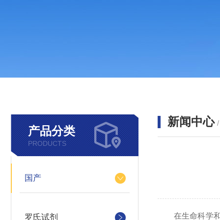
新闻中心
产品分类
PRODUCTS
国产
在生命科学和
罗氏试剂