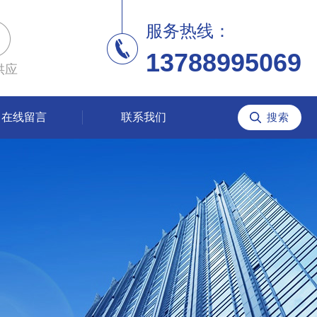
服务热线：
13788995069
供应
在线留言
联系我们