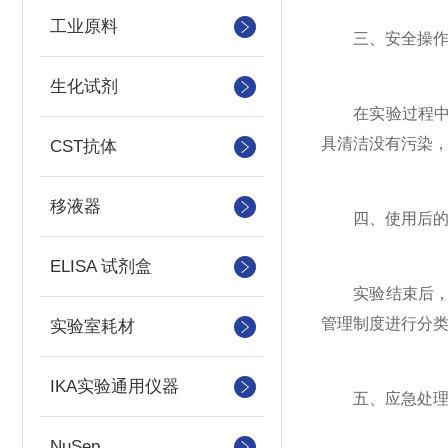
工业原料
三、安全操作
生化试剂
在实验过程中，
具清洁没有污染
CST抗体
移液器
四、使用后的
ELISA 试剂盒
实验结束后，及
管理制度进行分
实验室耗材
IKA实验通用仪器
五、应急处理
NuSep