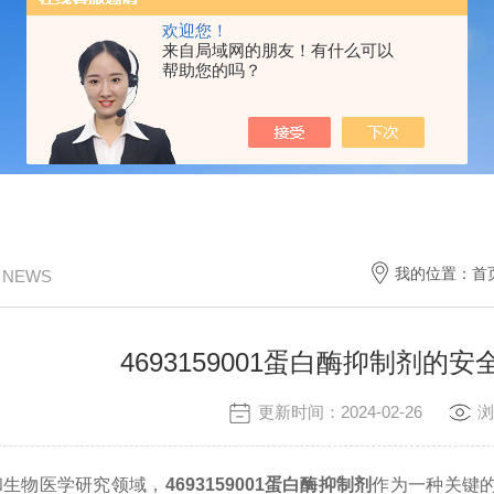
欢迎您！
来自局域网的朋友！有什么可以
帮助您的吗？
我的位置：
首
/ NEWS
4693159001蛋白酶抑制剂的
更新时间：2024-02-26
浏
生物医学研究领域，
4693159001蛋白酶抑制剂
作为一种关键