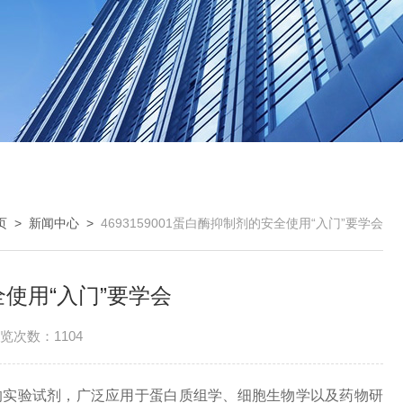
页
>
新闻中心
>
4693159001蛋白酶抑制剂的安全使用“入门”要学会
安全使用“入门”要学会
览次数：1104
的实验试剂，广泛应用于蛋白质组学、细胞生物学以及药物研