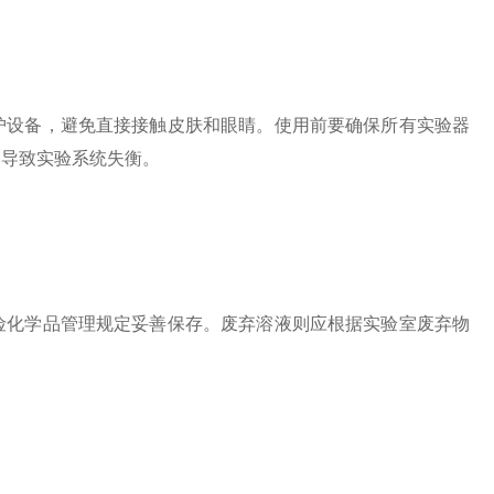
设备，避免直接接触皮肤和眼睛。使用前要确保所有实验器
加导致实验系统失衡。
化学品管理规定妥善保存。废弃溶液则应根据实验室废弃物