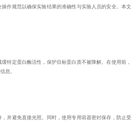
全操作规范以确保实验结果的准确性与实验人员的安全。本文
缓特定蛋白酶活性，保护目标蛋白质不被降解。在使用前，
等信息。
，并避免直接光照。同时，使用专用容器密封保存，防止受