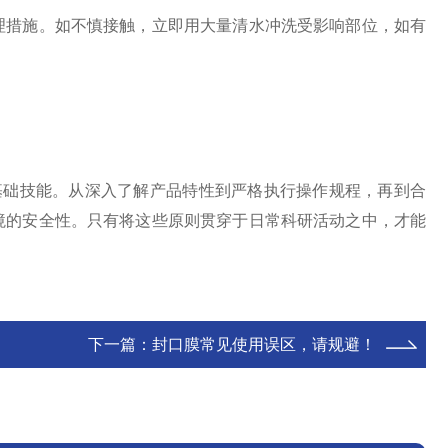
措施。如不慎接触，立即用大量清水冲洗受影响部位，如有
基础技能。从深入了解产品特性到严格执行操作规程，再到合
境的安全性。只有将这些原则贯穿于日常科研活动之中，才能
下一篇：
封口膜常见使用误区，请规避！