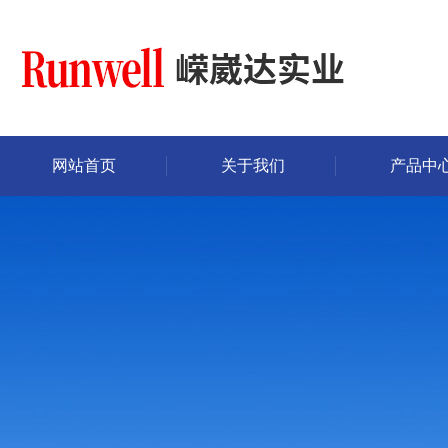
网站首页
关于我们
产品中