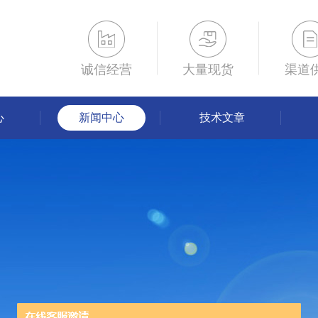
诚信经营
大量现货
渠道
心
新闻中心
技术文章