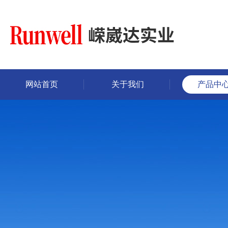
网站首页
关于我们
产品中