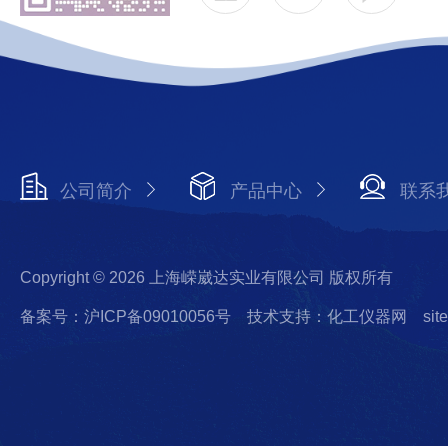
公司简介
产品中心
联系
Copyright © 2026 上海嵘崴达实业有限公司 版权所有
备案号：沪ICP备09010056号
技术支持：化工仪器网
sit