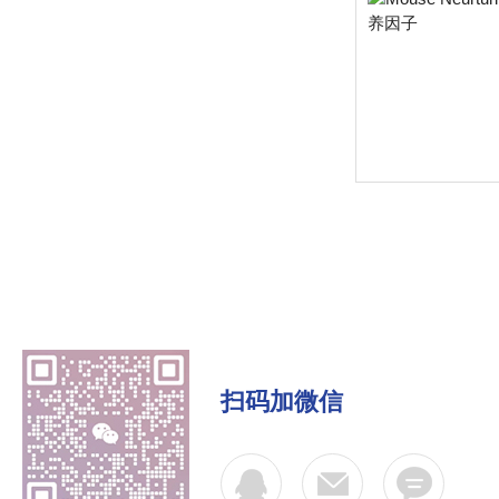
扫码加微信