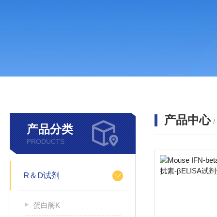
产品中心
产品分类
PRODUCTS
R＆D试剂
蛋白酶K