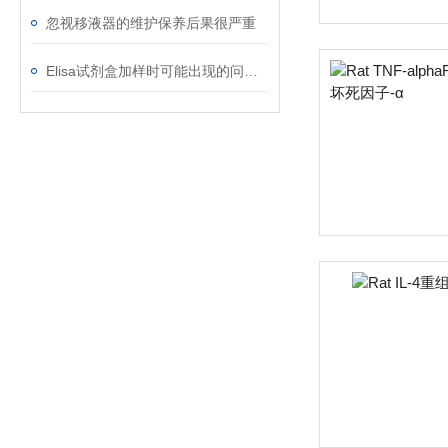
忽视移液器的维护保养后果很严重
Elisa试剂盒加样时可能出现的问题及解决方法