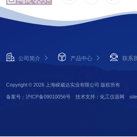
公司简介
产品中心
联系
Copyright © 2026 上海嵘崴达实业有限公司 版权所有
备案号：沪ICP备09010056号
技术支持：化工仪器网
sit