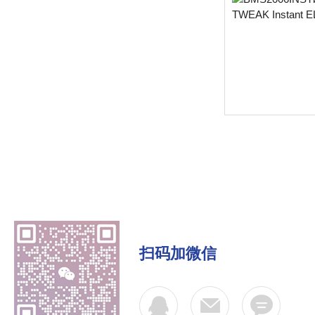
扫码加微信