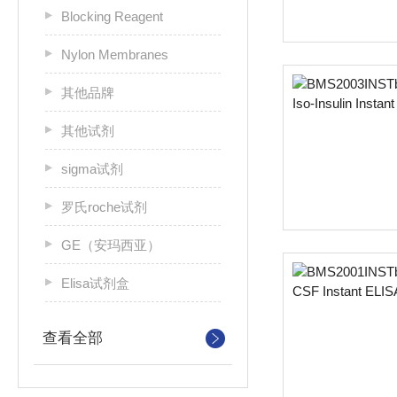
Blocking Reagent
Nylon Membranes
其他品牌
其他试剂
sigma试剂
罗氏roche试剂
GE（安玛西亚）
Elisa试剂盒
查看全部