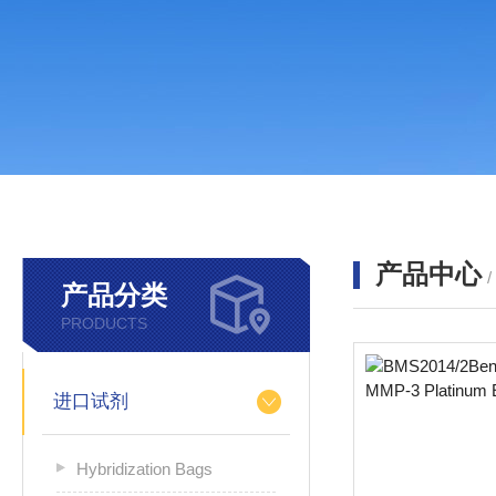
产品中心
产品分类
PRODUCTS
进口试剂
Hybridization Bags