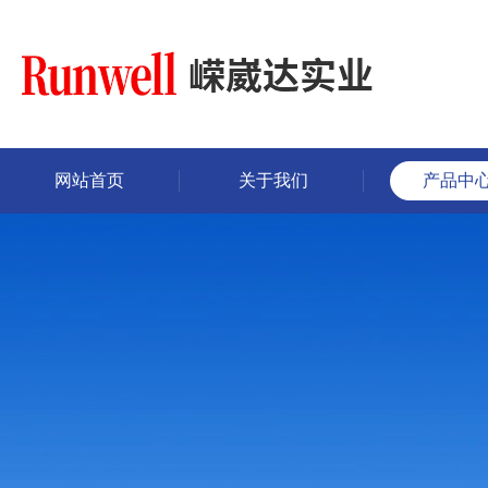
网站首页
关于我们
产品中