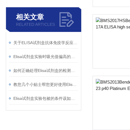
相关文章
RELATED ARTICLES
关于ELISA试剂盒抗体免疫学反应检测介绍
Elisa试剂盒实验时吸光值偏高的原因分析
如何正确处理Elisa试剂盒的检测样本？
教您几个小贴士帮您更好使用Elisa试剂盒
Elisa试剂盒实验包被的条件该如何选择？