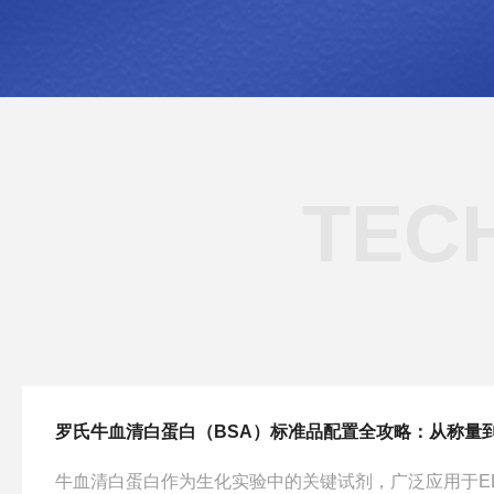
TEC
牛血清白蛋白作为生化实验中的关键试剂，广泛应用于EL