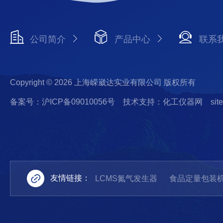
公司简介
产品中心
联系
Copyright © 2026 上海嵘崴达实业有限公司 版权所有
备案号：沪ICP备09010056号
技术支持：化工仪器网
sit
友情链接：
LCMS氮气发生器
食品定量包装