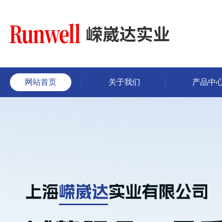
网站首页
关于我们
产品中