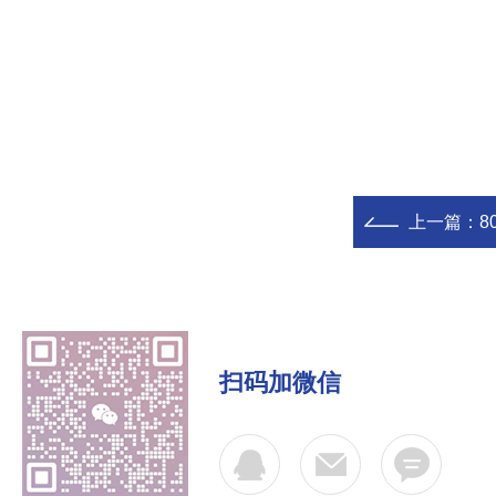
上一篇：
8
扫码加微信