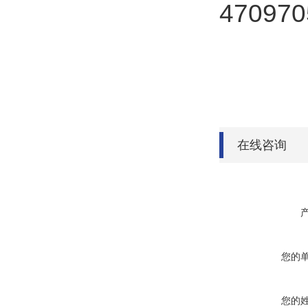
4709
在线咨询
您的
您的