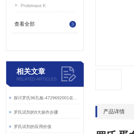
Proteinase K
查看全部
相关文章
RELATED ARTICLES
探讨罗氏96孔板-4729692001在细胞培养实验中的重要作用
产品详情
罗氏试剂的9大操作步骤
罗氏试剂的应用价值