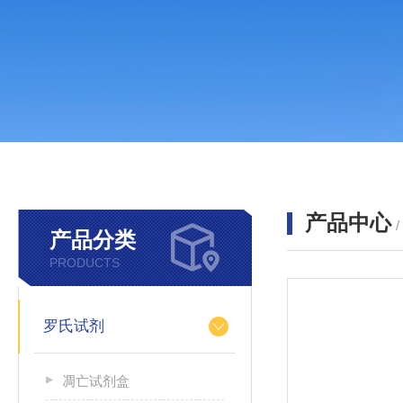
产品中心
产品分类
PRODUCTS
罗氏试剂
凋亡试剂盒