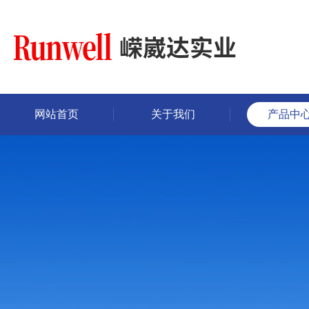
网站首页
关于我们
产品中