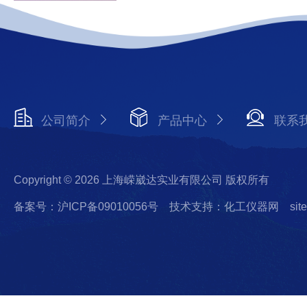
公司简介
产品中心
联系
Copyright © 2026 上海嵘崴达实业有限公司 版权所有
备案号：沪ICP备09010056号
技术支持：化工仪器网
sit