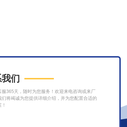
系我们
客服365天，随时为您服务！欢迎来电咨询或来厂
我们将竭诚为您提供详细介绍，并为您配置合适的
案！