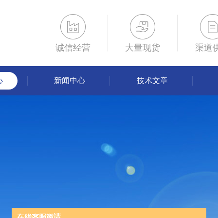
诚信经营
大量现货
渠道
心
新闻中心
技术文章