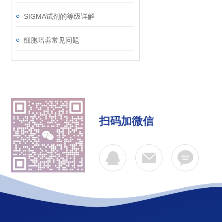
SIGMA试剂的等级详解
细胞培养常见问题
扫码加微信