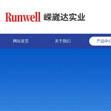
网站首页
关于我们
产品中