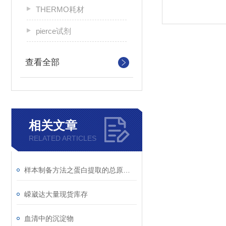
THERMO耗材
pierce试剂
查看全部
相关文章
RELATED ARTICLES
样本制备方法之蛋白提取的总原则及注意事项
嵘崴达大量现货库存
血清中的沉淀物