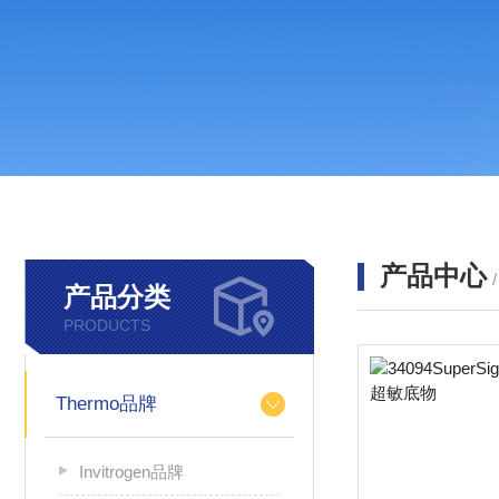
产品中心
产品分类
PRODUCTS
Thermo品牌
Invitrogen品牌