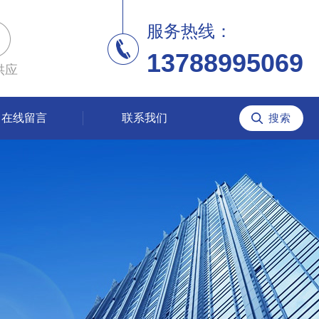
服务热线：
13788995069
供应
在线留言
联系我们