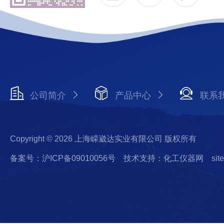
公司简介
产品中心
联系
Copyright © 2026 上海嵘崴达实业有限公司 版权所有
备案号：沪ICP备09010056号
技术支持：化工仪器网
sit