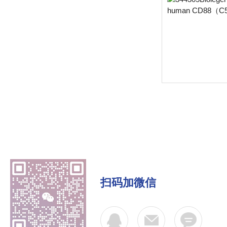
扫码加微信