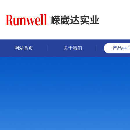
网站首页
关于我们
产品中