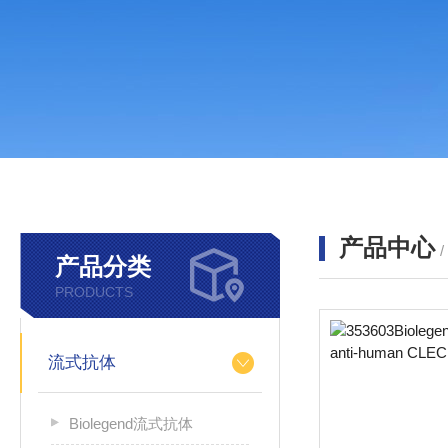
产品中心
产品分类
PRODUCTS
流式抗体
Biolegend流式抗体