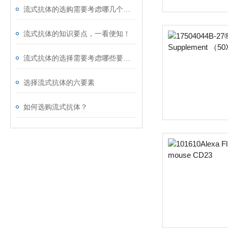
流式抗体的选购需要考虑哪几个方面？
流式抗体的知识要点，一看便知！
流式抗体的选择需要考虑哪些要素？
选择流式抗体的六要素
如何选购流式抗体？