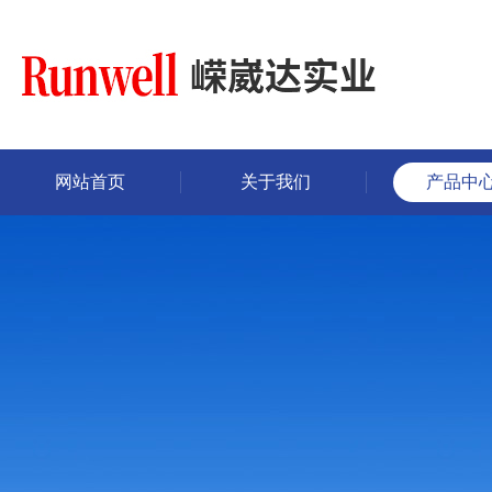
网站首页
关于我们
产品中