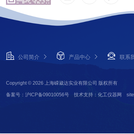
公司简介
产品中心
联系
Copyright © 2026 上海嵘崴达实业有限公司 版权所有
备案号：沪ICP备09010056号
技术支持：化工仪器网
sit