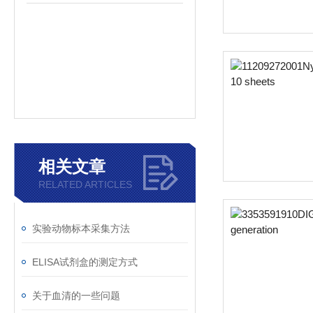
相关文章
RELATED ARTICLES
实验动物标本采集方法
ELISA试剂盒的测定方式
关于血清的一些问题