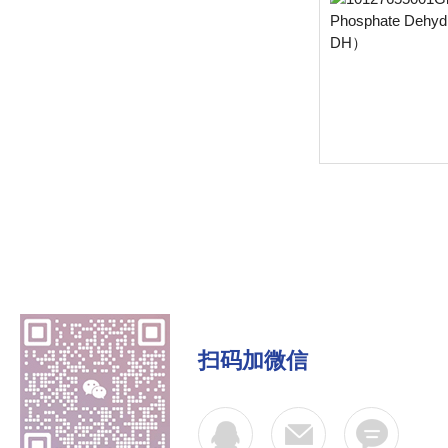
扫码加微信