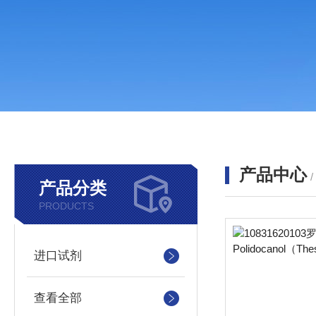
产品中心
产品分类
PRODUCTS
进口试剂
查看全部