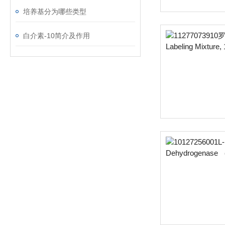
培养基分为哪些类型
白介素-10简介及作用