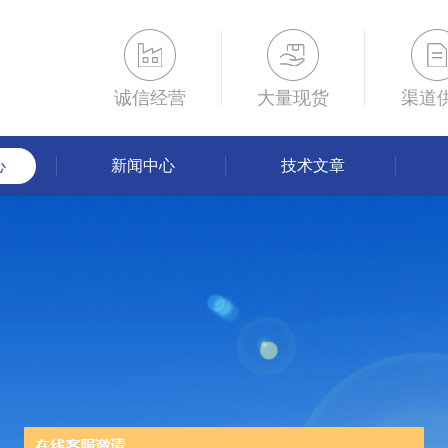
诚信经营
大量现货
渠道
心
新闻中心
技术文章