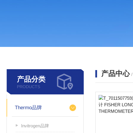
产品中心
产品分类
PRODUCTS
Thermo品牌
Invitrogen品牌