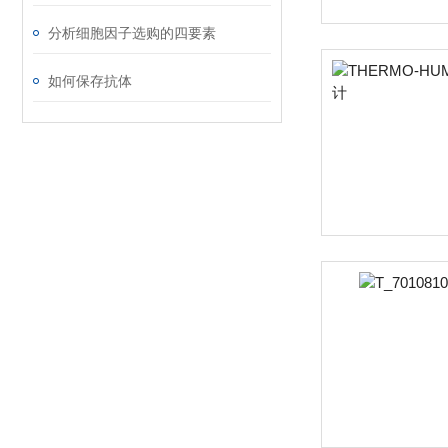
分析细胞因子选购的四要素
如何保存抗体