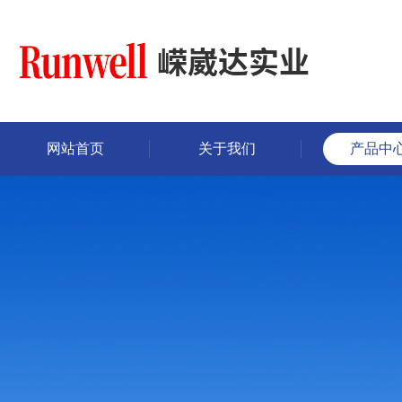
网站首页
关于我们
产品中