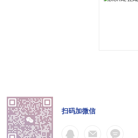
扫码加微信