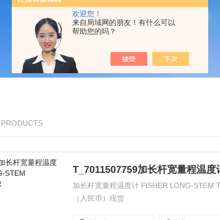
欢迎您！
来自局域网的朋友！有什么可以
帮助您的吗？
/ PRODUCTS
T_7011507759加长杆宽量程温度计 
加长杆宽量程温度计 FISHER LONG-STEM THERMOMETER 产品货号: T_7011
（人民币）现货