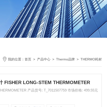
我的位置：
首页
>
产品中心
>
Thermo品牌
>
THERMO耗材
FISHER LONG-STEM THERMOMETER
507759 市场价格: 499.55元