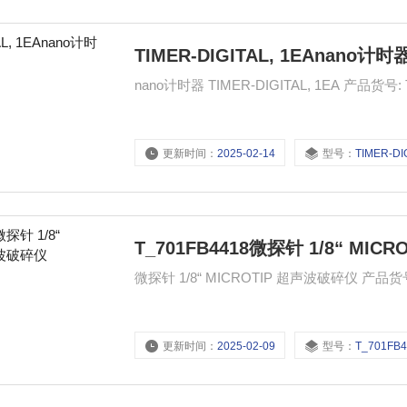
TIMER-DIGITAL, 1EAnano计时
nano计时器 TIME
更新时间：
2025-02-14
型号：
TIMER-DIGITA
T_701FB4418微探针 1/8“ MI
微探针 1/8“ MICROTIP 超
更新时间：
2025-02-09
型号：
T_701FB