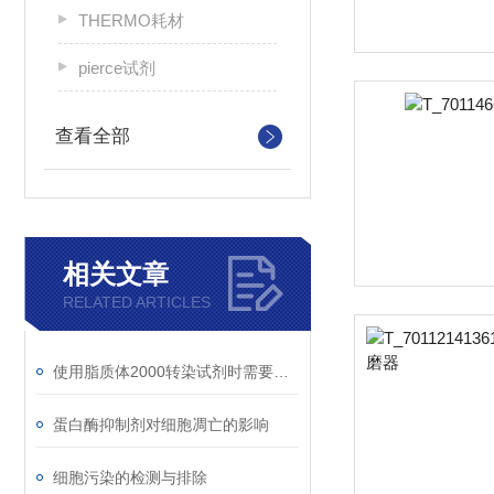
THERMO耗材
pierce试剂
查看全部
相关文章
RELATED ARTICLES
使用脂质体2000转染试剂时需要注意什么
蛋白酶抑制剂对细胞凋亡的影响
细胞污染的检测与排除