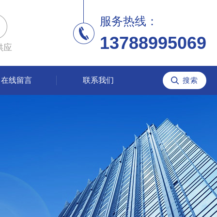
服务热线：
13788995069
供应
在线留言
联系我们