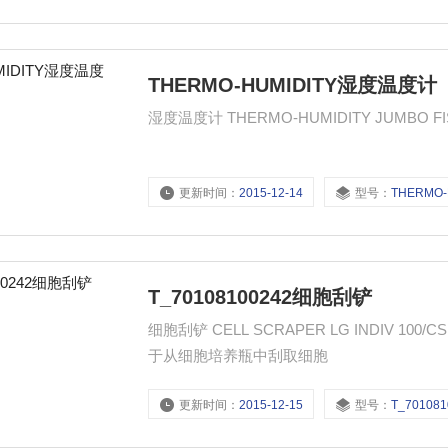
THERMO-HUMIDITY湿度温度计
更新时间：
2015-12-14
型号：
THERMO-HUMI
T_70108100242细胞刮铲
细胞刮铲 CELL SCRAPER LG INDIV 100/CS 产品货号: T_70108100242 市场价格: 642.66元（人民币） 
于从细胞培养瓶中刮取细胞
更新时间：
2015-12-15
型号：
T_701081