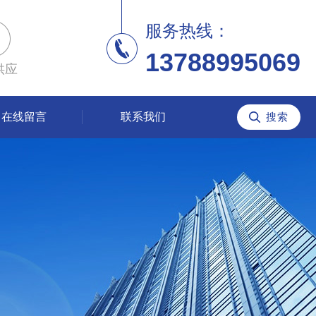
服务热线：
13788995069
供应
在线留言
联系我们