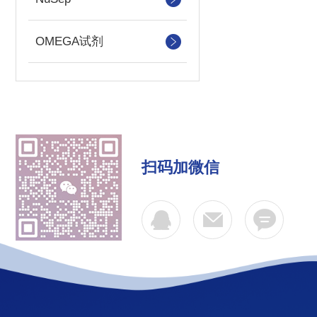
OMEGA试剂
扫码加微信