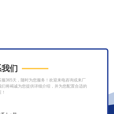
系我们
客服365天，随时为您服务！欢迎来电咨询或来厂
我们将竭诚为您提供详细介绍，并为您配置合适的
案！