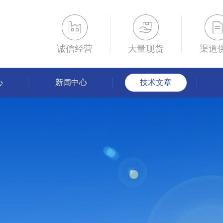
诚信经营
大量现货
渠道
心
新闻中心
技术文章