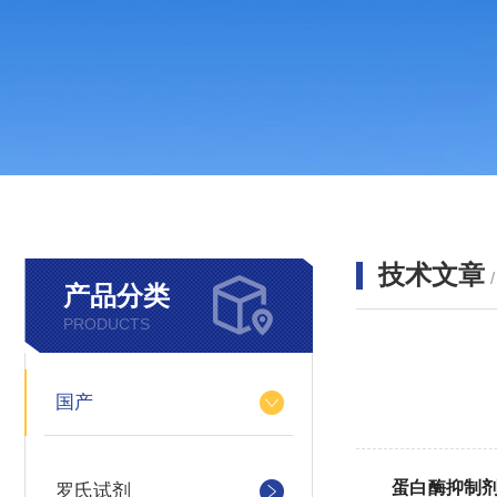
技术文章
产品分类
PRODUCTS
国产
蛋白酶抑制
罗氏试剂