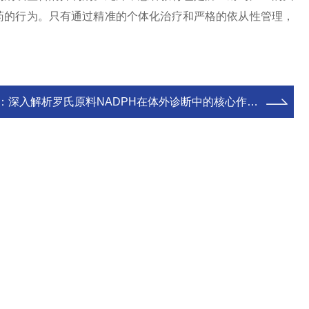
药的行为。只有通过精准的个体化治疗和严格的依从性管理，
：
深入解析罗氏原料NADPH在体外诊断中的核心作用机制与标准化操作实践