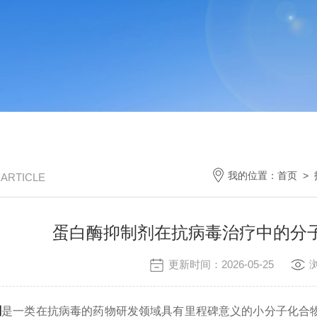
我的位置：
首页
>
/ ARTICLE
蛋白酶抑制剂在抗病毒治疗中的分
更新时间：2026-05-25
剂
是一类
在抗病毒的药物研发领域具有里程碑意义的小分子化合