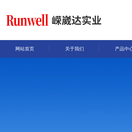
网站首页
关于我们
产品中