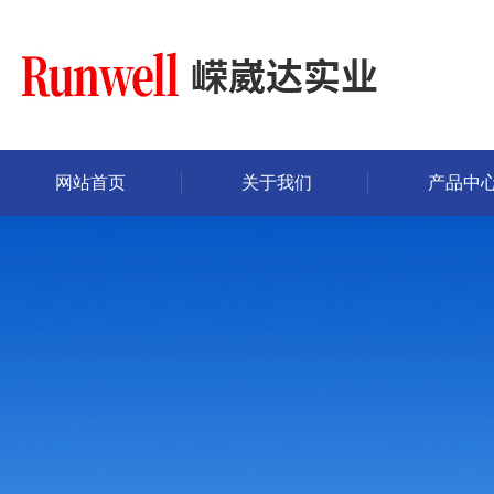
网站首页
关于我们
产品中