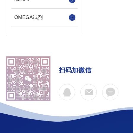
OMEGA试剂
扫码加微信