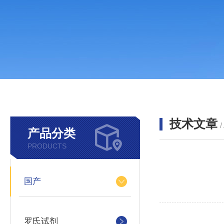
技术文章
/
产品分类
PRODUCTS
国产
多肽
罗氏试剂