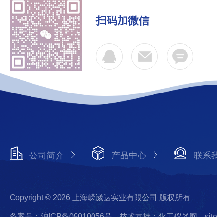
扫码加微信
公司简介
产品中心
联系
Copyright © 2026 上海嵘崴达实业有限公司 版权所有
备案号：沪ICP备09010056号
技术支持：化工仪器网
sit