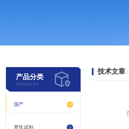
技术文章
/
产品分类
PRODUCTS
国产
罗氏试剂