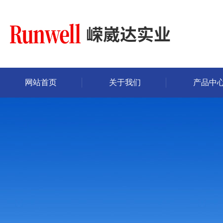
网站首页
关于我们
产品中