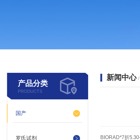
新闻中心
产品分类
PRODUCTS
国产
BIORAD*7折5.30-
罗氏试剂