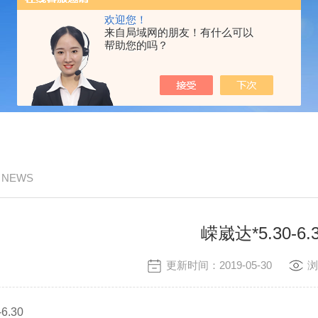
欢迎您！
来自局域网的朋友！有什么可以
帮助您的吗？
/ NEWS
嵘崴达*5.30-6.
更新时间：2019-05-30
浏
6.30