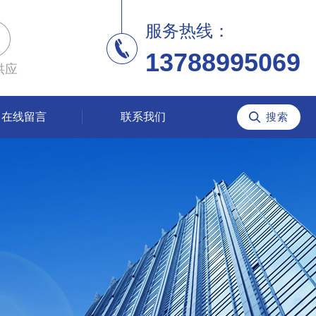
服务热线：
13788995069
供应
在线留言
联系我们