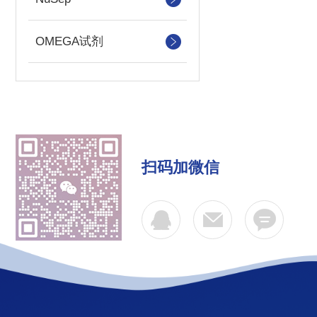
OMEGA试剂
扫码加微信