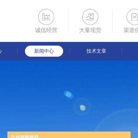
诚信经营
大量现货
渠道
心
新闻中心
技术文章