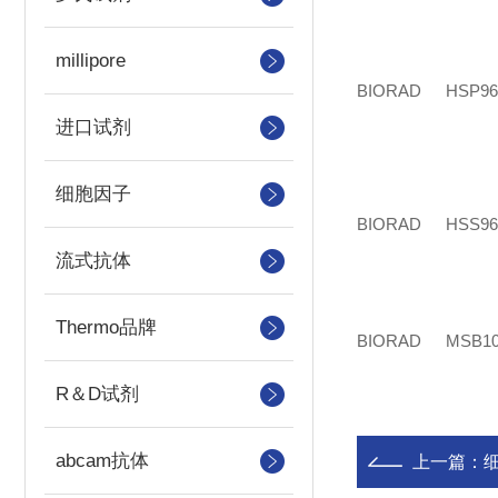
millipore
BIORAD
HSP96
进口试剂
细胞因子
BIORAD
HSS96
流式抗体
Thermo品牌
BIORAD
MSB10
R＆D试剂
abcam抗体
上一篇：