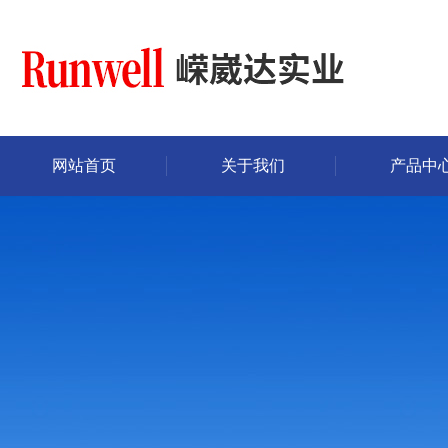
网站首页
关于我们
产品中