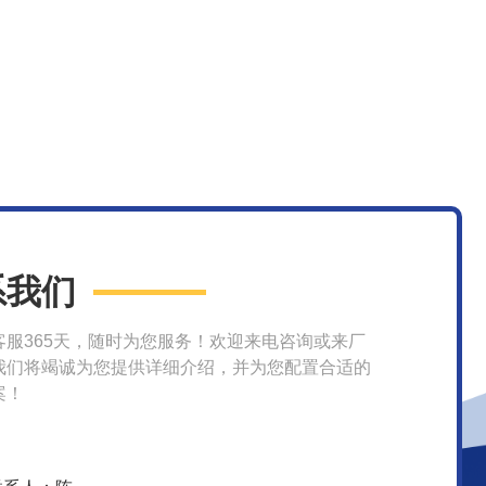
系我们
客服365天，随时为您服务！欢迎来电咨询或来厂
我们将竭诚为您提供详细介绍，并为您配置合适的
案！