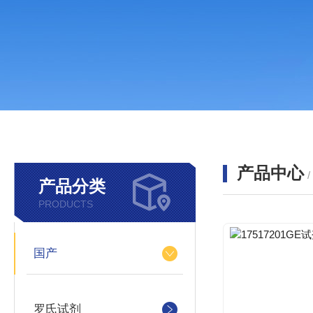
产品中心
产品分类
PRODUCTS
国产
罗氏试剂