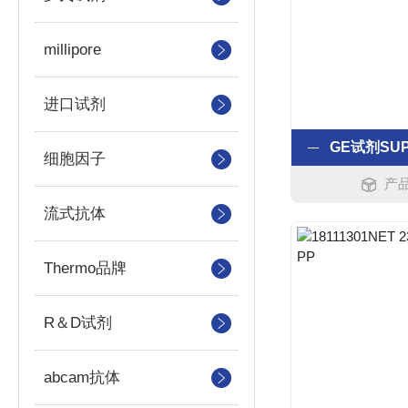
millipore
进口试剂
细胞因子
产品
流式抗体
Thermo品牌
R＆D试剂
abcam抗体