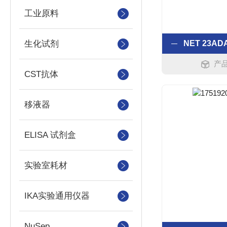
工业原料
生化试剂
产品
CST抗体
移液器
ELISA 试剂盒
实验室耗材
IKA实验通用仪器
NuSep