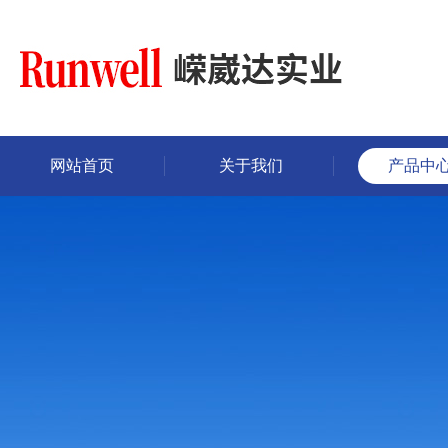
网站首页
关于我们
产品中