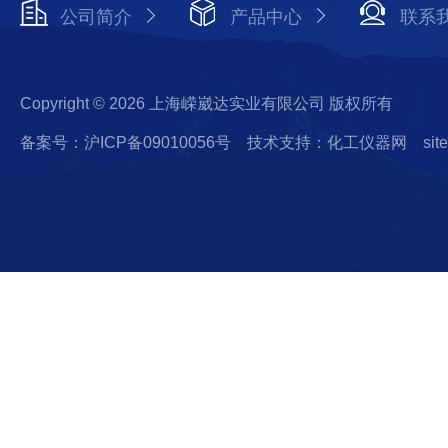
公司简介
产品中心
联系
Copyright © 2026 上海嵘崴达实业有限公司 版权所有
备案号：沪ICP备09010056号
技术支持：化工仪器网
sit