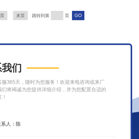
页
末页
跳转到第
页
系我们
客服365天，随时为您服务！欢迎来电咨询或来厂
我们将竭诚为您提供详细介绍，并为您配置合适的
案！
联系人：陈