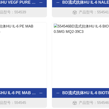
BD流式抗体HU VEGF PURE MAB 0.5MG G143-850
品型号：554539
产品型号：554541
BD流式抗体HU IL-6 PE MAB 0.1MG MQ2-13A5
品型号：554545
产品型号：554546