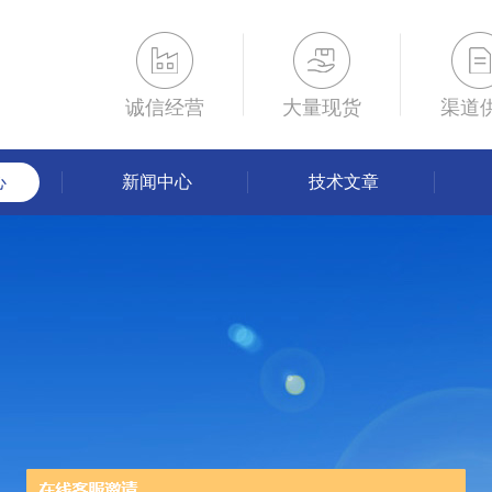
诚信经营
大量现货
渠道
心
新闻中心
技术文章