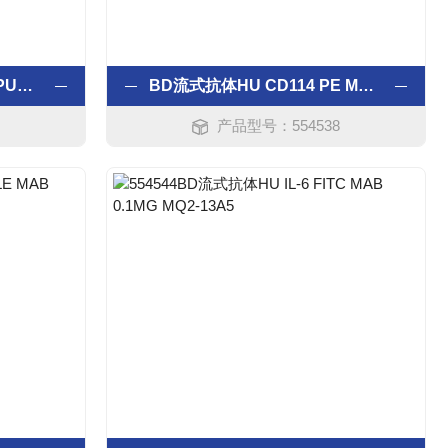
BD流式抗体HU CDW131 PURE MAB 0.5MG 3D7
BD流式抗体HU CD114 PE MAB 0.2MG LMM741
产品型号：554538