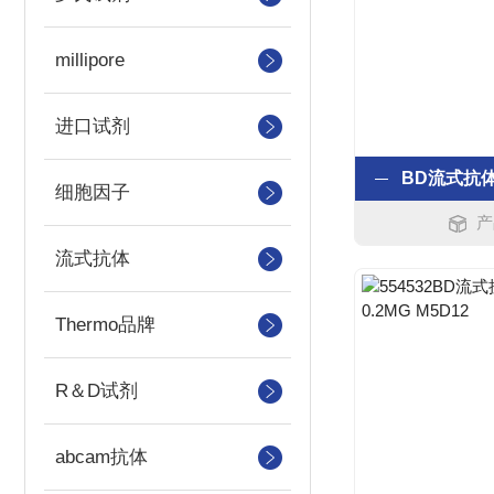
millipore
进口试剂
细胞因子
产
流式抗体
Thermo品牌
R＆D试剂
abcam抗体