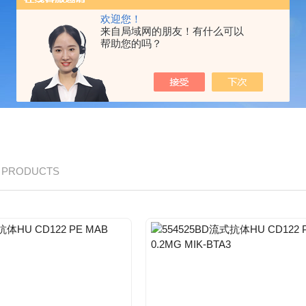
欢迎您！
来自局域网的朋友！有什么可以
帮助您的吗？
/ PRODUCTS