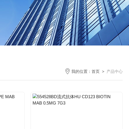
我的位置：
首页
>
产品中心