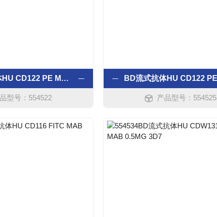
BD流式抗体HU CD122 PE MAB 0.2MG MIK-BTA2
品型号：554522
产品型号：554525