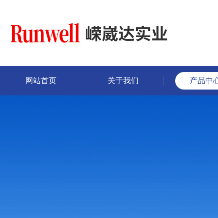
网站首页
关于我们
产品中