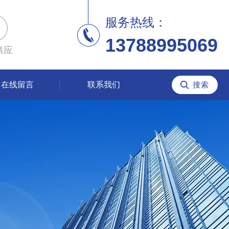
服务热线：
13788995069
供应
在线留言
联系我们