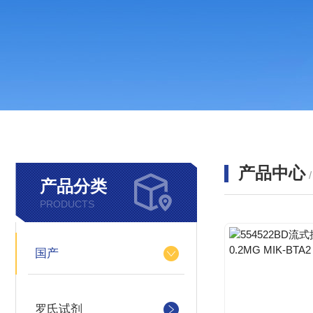
产品中心
产品分类
PRODUCTS
国产
罗氏试剂