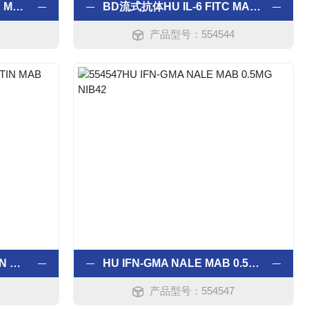
BD流式抗体HU IL-6 NALE MAB 0.5MG MQ2-13A5
BD流式抗体HU IL-6 FITC MAB 0.1MG MQ2-13A5
产品型号：554544
BD流式抗体HU IL-6 BIOTIN MAB 0.5MG MQ2-39C3
HU IFN-GMA NALE MAB 0.5MG NIB42
产品型号：554547