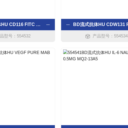
BD流式抗体HU CD116 FITC MAB 0.2MG M5D12
品型号：554532
产品型号：554534