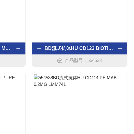
BD流式抗体HU CD122 PE MAB 0.2MG MIK-BTA3
BD流式抗体HU CD123 BIOTIN MAB 0.5MG 7G3
产品型号：554528