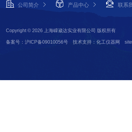
公司简介
产品中心
联系
Copyright © 2026 上海嵘崴达实业有限公司 版权所有
备案号：沪ICP备09010056号
技术支持：化工仪器网
sit