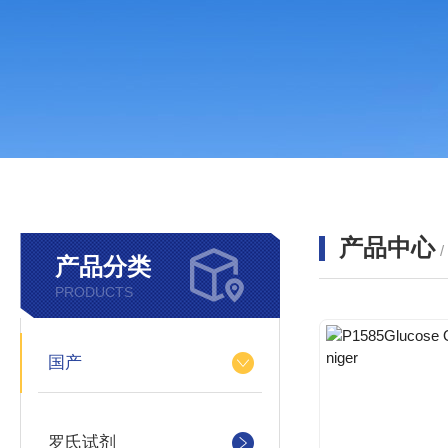
产品中心
产品分类
PRODUCTS
国产
罗氏试剂