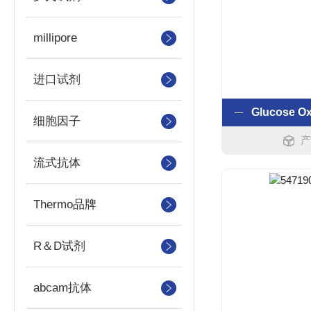
millipore
进口试剂
细胞因子
产
流式抗体
Thermo品牌
R＆D试剂
abcam抗体