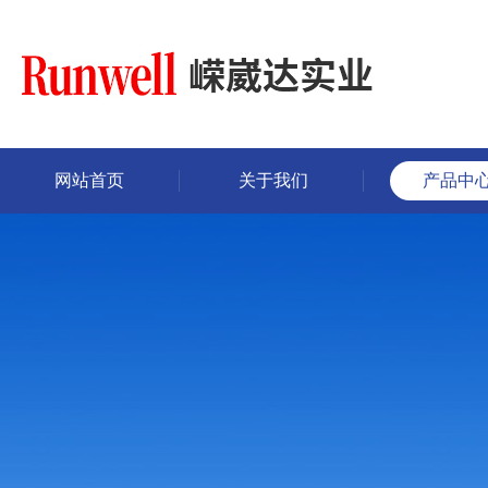
网站首页
关于我们
产品中