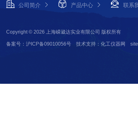
公司简介
产品中心
联系
Copyright © 2026 上海嵘崴达实业有限公司 版权所有
备案号：沪ICP备09010056号
技术支持：化工仪器网
sit