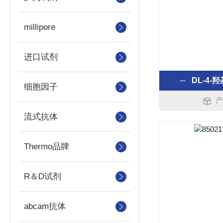
millipore
进口试剂
DL-4-
细胞因子
产
流式抗体
Thermo品牌
R＆D试剂
abcam抗体