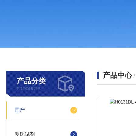
产品中心
产品分类
PRODUCTS
国产
罗氏试剂