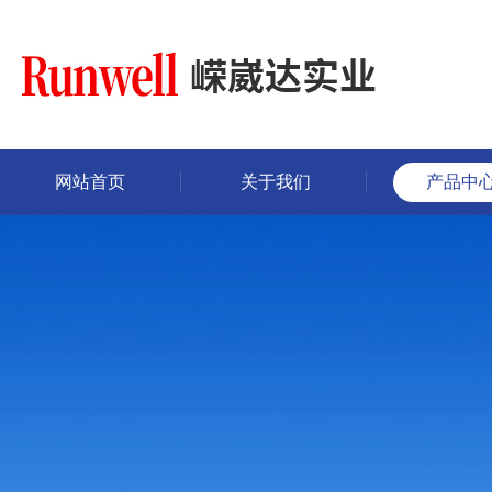
网站首页
关于我们
产品中