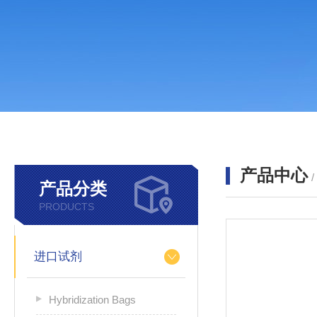
产品中心
产品分类
PRODUCTS
进口试剂
Hybridization Bags