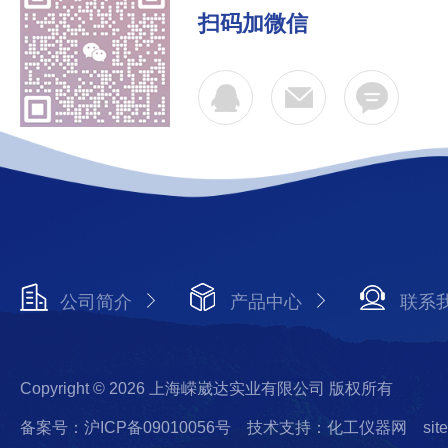
扫码加微信
公司简介
产品中心
联系
Copyright © 2026 上海嵘崴达实业有限公司 版权所有
备案号：沪ICP备09010056号
技术支持：化工仪器网
sit