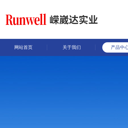
网站首页
关于我们
产品中