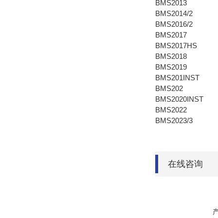
BMS2013
BMS2014/2
BMS2016/2
BMS2017
BMS2017HS
BMS2018
BMS2019
BMS201INST
BMS202
BMS2020INST
BMS2022
BMS2023/3
在线咨询