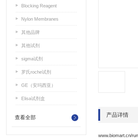
Blocking Reagent
Nylon Membranes
其他品牌
其他试剂
sigma试剂
罗氏roche试剂
GE（安玛西亚）
Elisa试剂盒
产品详情
查看全部
www.biomart.cn/run