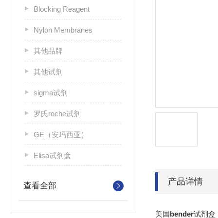
Blocking Reagent
Nylon Membranes
其他品牌
其他试剂
sigma试剂
罗氏roche试剂
GE（安玛西亚）
Elisa试剂盒
产品详情
查看全部
美国
bender
试剂盒