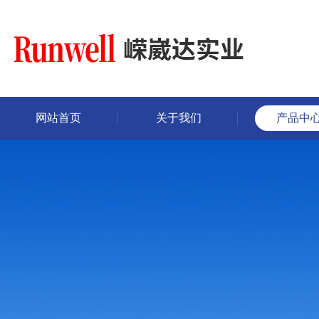
网站首页
关于我们
产品中