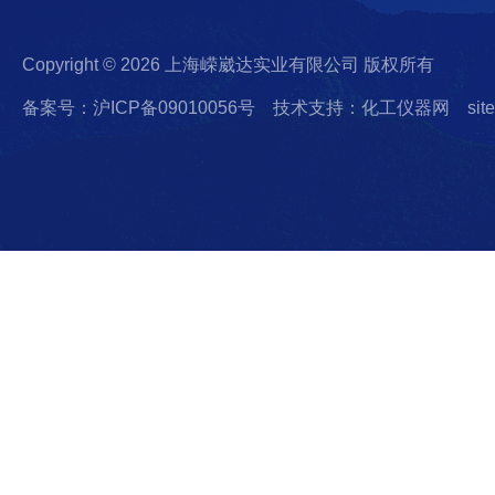
Copyright © 2026 上海嵘崴达实业有限公司 版权所有
备案号：沪ICP备09010056号
技术支持：化工仪器网
sit