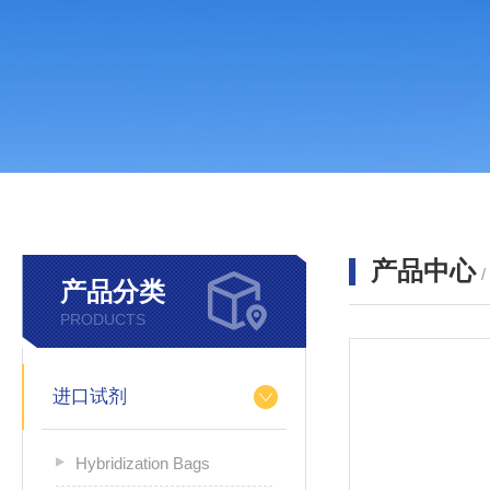
产品中心
产品分类
PRODUCTS
进口试剂
Hybridization Bags