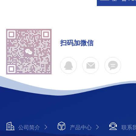
扫码加微信
公司简介
产品中心
联系