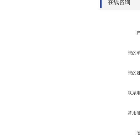
在线咨询
您的
您的
联系
常用