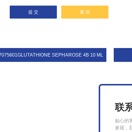
7075601GLUTATHIONE SEPHAROSE 4B 10 ML
联
贴心的
参观，