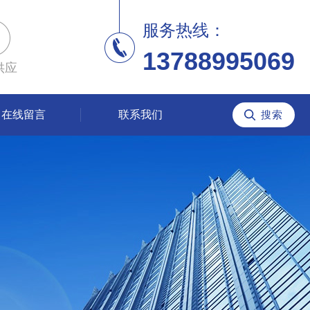
服务热线：
13788995069
供应
在线留言
联系我们