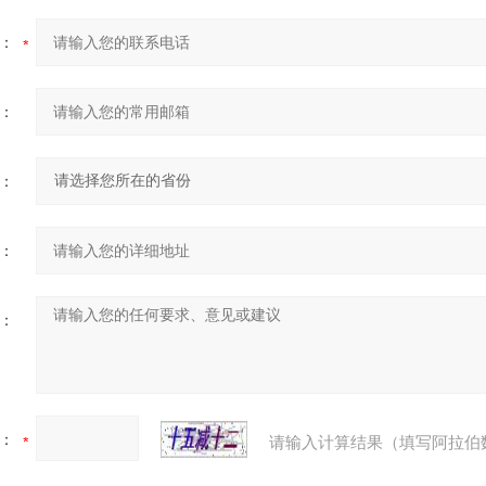
：
：
：
：
：
：
请输入计算结果（填写阿拉伯