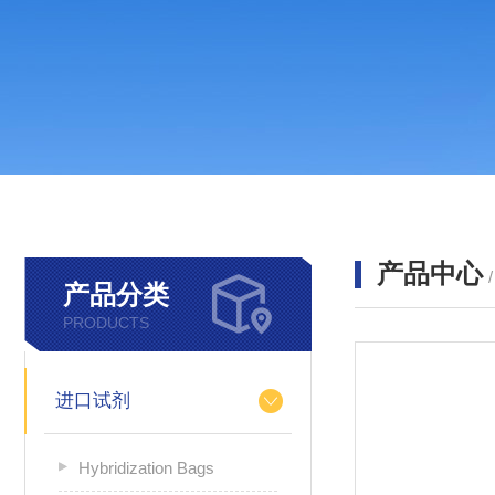
产品中心
产品分类
PRODUCTS
进口试剂
Hybridization Bags