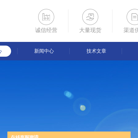
诚信经营
大量现货
渠道
心
新闻中心
技术文章