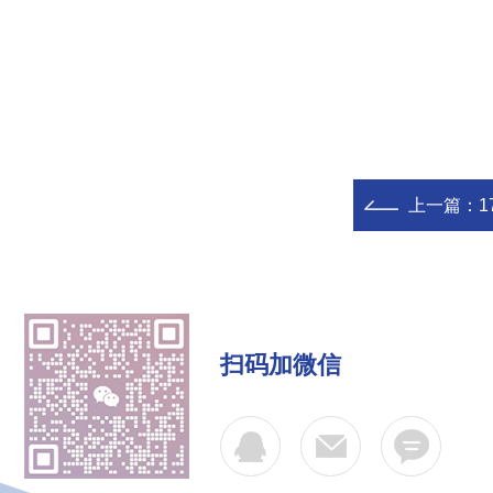
上一篇：
1
扫码加微信