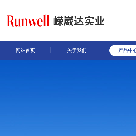
网站首页
关于我们
产品中