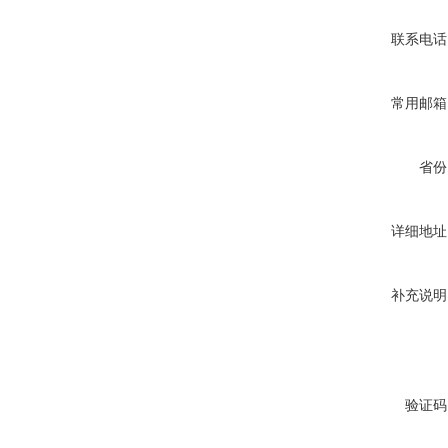
联系电话
常用邮箱
省份
详细地址
补充说明
验证码