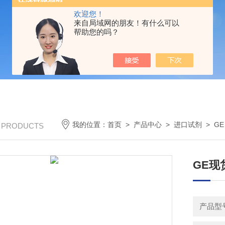
欢迎您！
来自局域网的朋友！有什么可以
帮助您的吗？
我的位置：
首页
>
产品中心
>
进口试剂
>
G
/ PRODUCTS
GE现货1
产品型号：