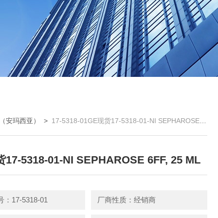
E（安玛西亚）
>
17-5318-01GE现货17-5318-01-NI SEPHAROSE 6FF, 25 ML
7-5318-01-NI SEPHAROSE 6FF, 25 ML
17-5318-01
厂商性质：经销商