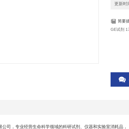
更新时间：
简要
限公司，专业经营生命科学领域的科研试剂、仪器和实验室消耗品，