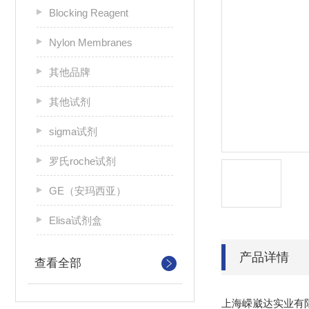
Blocking Reagent
Nylon Membranes
其他品牌
其他试剂
sigma试剂
罗氏roche试剂
GE（安玛西亚）
Elisa试剂盒
产品详情
查看全部
上海嵘崴达实业有