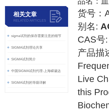
品名：血
货号：A
相关文章
RELATED ARTICLES
别名:
A
sigma试剂的保存需要注意的细节
CAS号: 
SIGMA试剂理论共享
产品描
SIGMA试剂简介
Frequen
中国SIGMA试剂代理-上海嵘崴达
Live Ch
SIGMA试剂的等级详解
this Pro
Biochem