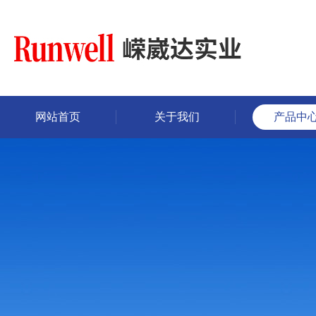
网站首页
关于我们
产品中