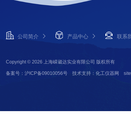
公司简介
产品中心
联系
Copyright © 2026 上海嵘崴达实业有限公司 版权所有
备案号：沪ICP备09010056号
技术支持：化工仪器网
sit