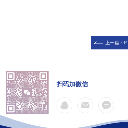
上一篇：
P7
扫码加微信