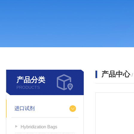
产品中心
产品分类
PRODUCTS
进口试剂
Hybridization Bags