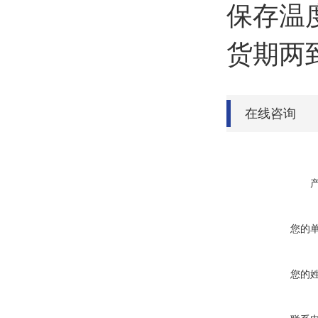
保存温度
货期两到
在线咨询
您的
您的