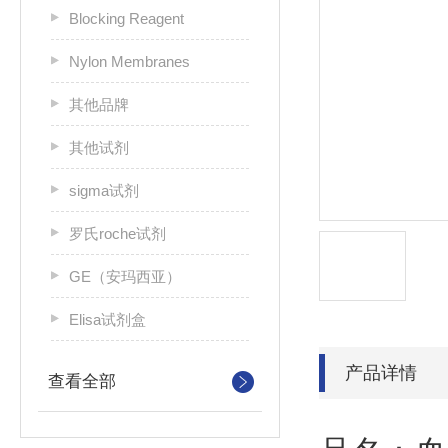
Blocking Reagent
Nylon Membranes
其他品牌
其他试剂
sigma试剂
罗氏roche试剂
GE（安玛西亚）
Elisa试剂盒
产品详情
查看全部