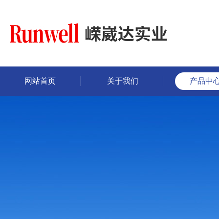
网站首页
关于我们
产品中