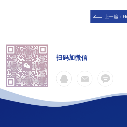
上一篇：
H
扫码加微信