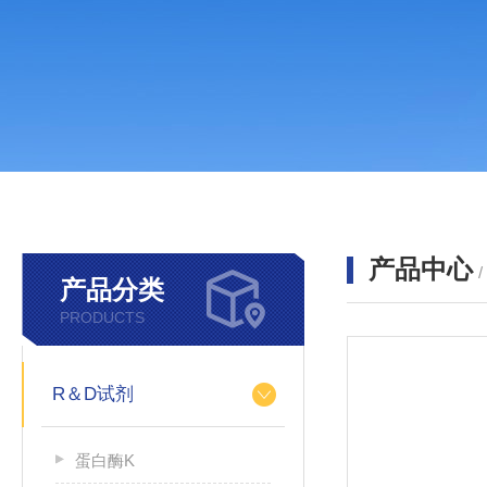
产品中心
产品分类
PRODUCTS
R＆D试剂
蛋白酶K