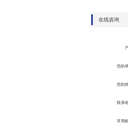
在线咨询
您的
您的
联系
常用