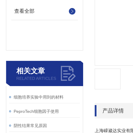
查看全部
相关文章
RELATED ARTICLES
细胞培养实验中用到的材料
产品详情
PeproTech细胞因子使用
阴性结果常见原因
上海嵘崴达实业有