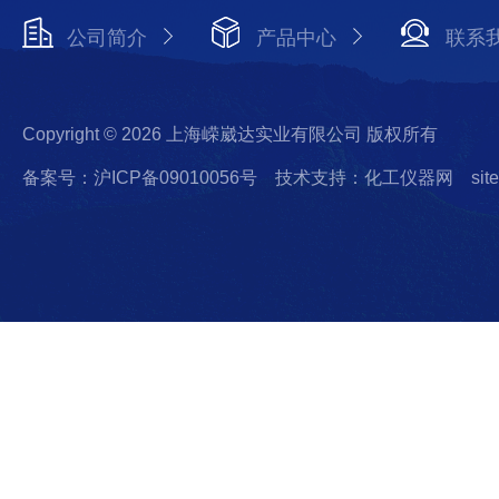
公司简介
产品中心
联系
Copyright © 2026 上海嵘崴达实业有限公司 版权所有
备案号：沪ICP备09010056号
技术支持：化工仪器网
sit