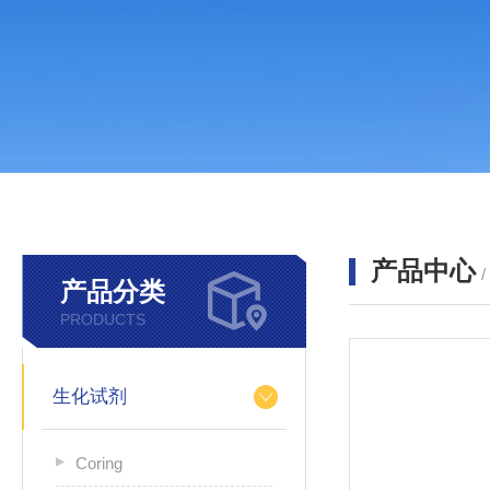
产品中心
产品分类
PRODUCTS
生化试剂
Coring