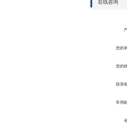
在线咨询
您的
您的
联系
常用