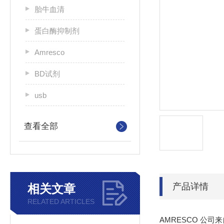
胎牛血清
蛋白酶抑制剂
Amresco
BD试剂
usb
查看全部
产品详情
相关文章
RELATED ARTICLES
AMRESCO 公司