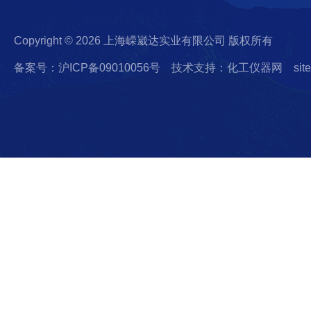
Copyright © 2026 上海嵘崴达实业有限公司 版权所有
备案号：沪ICP备09010056号
技术支持：化工仪器网
sit