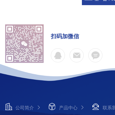
扫码加微信
公司简介
产品中心
联系