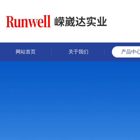
网站首页
关于我们
产品中