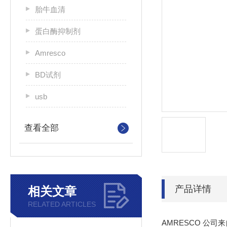
胎牛血清
蛋白酶抑制剂
Amresco
BD试剂
usb
查看全部
产品详情
相关文章
RELATED ARTICLES
AMRESCO 公司