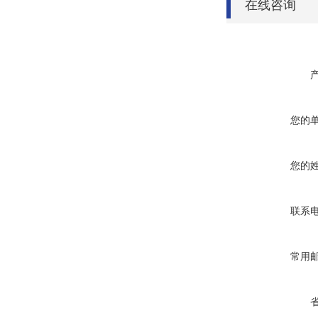
在线咨询
您的
您的
联系
常用