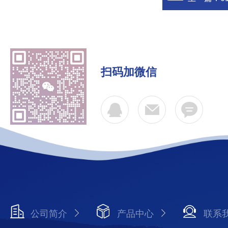
扫码加微信
公司简介
产品中心
联系