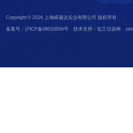
Copyright © 2026 上海嵘崴达实业有限公司 版权所有
备案号：沪ICP备09010056号
技术支持：化工仪器网
sit