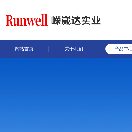
网站首页
关于我们
产品中