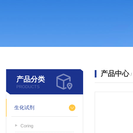
产品中心
产品分类
PRODUCTS
生化试剂
Coring