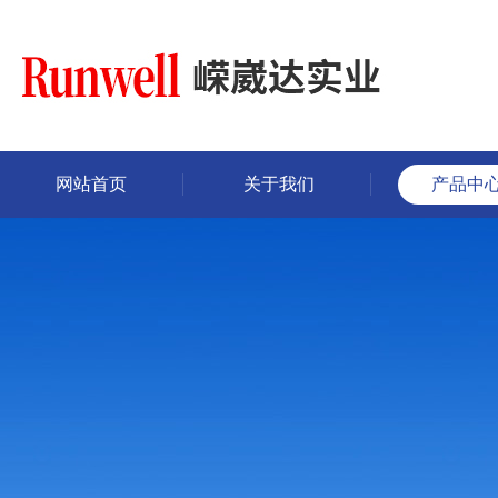
网站首页
关于我们
产品中