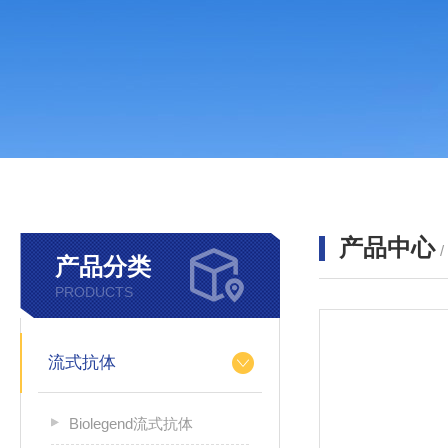
产品中心
产品分类
PRODUCTS
流式抗体
Biolegend流式抗体