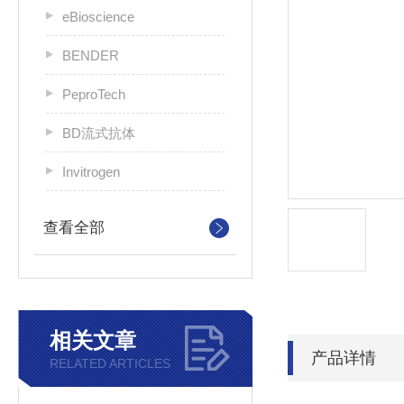
eBioscience
BENDER
PeproTech
BD流式抗体
Invitrogen
查看全部
相关文章
产品详情
RELATED ARTICLES