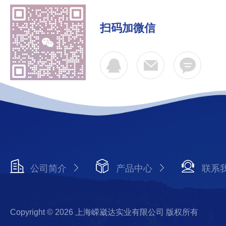
扫码加微信
公司简介
产品中心
联系
Copyright © 2026 上海嵘崴达实业有限公司 版权所有