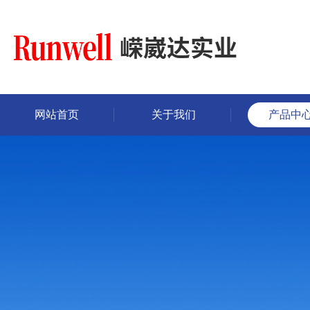
网站首页
关于我们
产品中