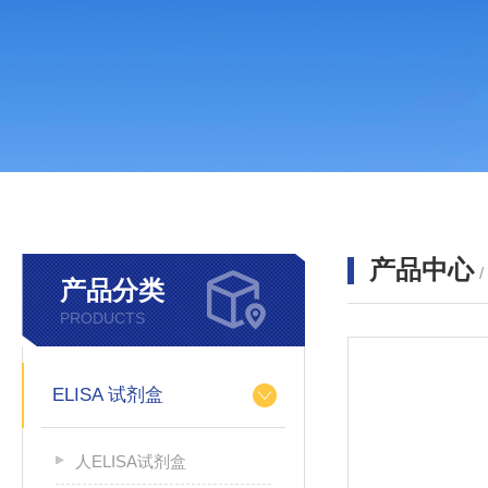
产品中心
产品分类
PRODUCTS
ELISA 试剂盒
人ELISA试剂盒