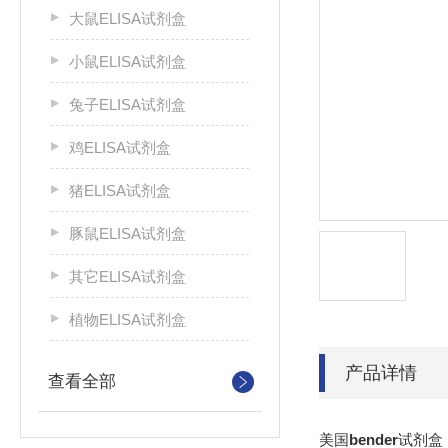
大鼠ELISA试剂盒
小鼠ELISA试剂盒
兔子ELISA试剂盒
鸡ELISA试剂盒
猪ELISA试剂盒
豚鼠ELISA试剂盒
其它ELISA试剂盒
植物ELISA试剂盒
产品详情
查看全部
美国
bender
试剂盒