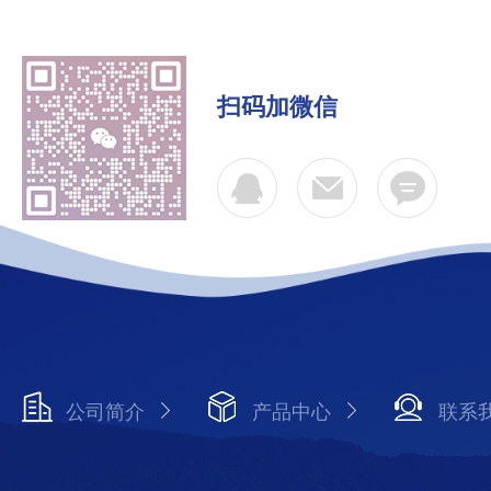
扫码加微信
公司简介
产品中心
联系