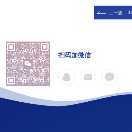
上一篇：
32
扫码加微信