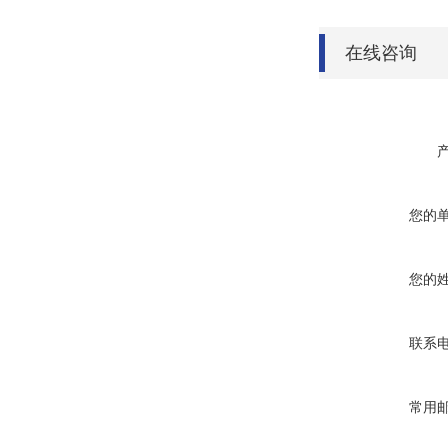
在线咨询
您的
您的
联系
常用