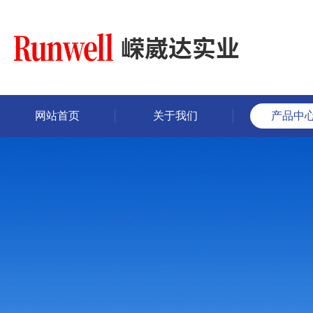
网站首页
关于我们
产品中