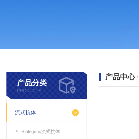
产品中心
产品分类
PRODUCTS
流式抗体
Biolegend流式抗体