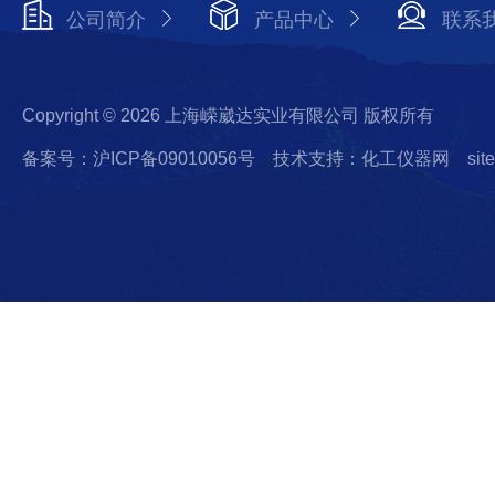
公司简介
产品中心
联系
Copyright © 2026 上海嵘崴达实业有限公司 版权所有
备案号：沪ICP备09010056号
技术支持：化工仪器网
sit