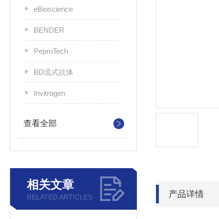
eBioscience
BENDER
PeproTech
BD流式抗体
Invitrogen
查看全部
相关文章
产品详情
RELATED ARTICLES