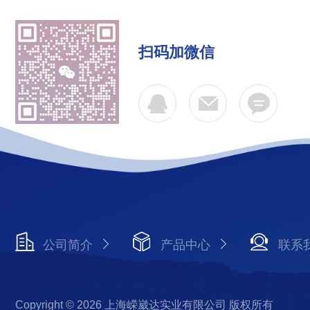
扫码加微信
公司简介
产品中心
联系
Copyright © 2026 上海嵘崴达实业有限公司 版权所有