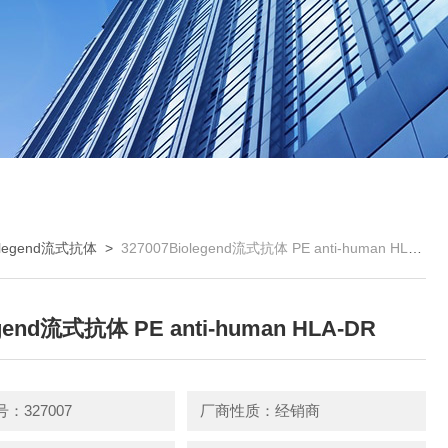
olegend流式抗体
>
327007Biolegend流式抗体 PE anti-human HLA-DR
egend流式抗体 PE anti-human HLA-DR
：327007
厂商性质：经销商