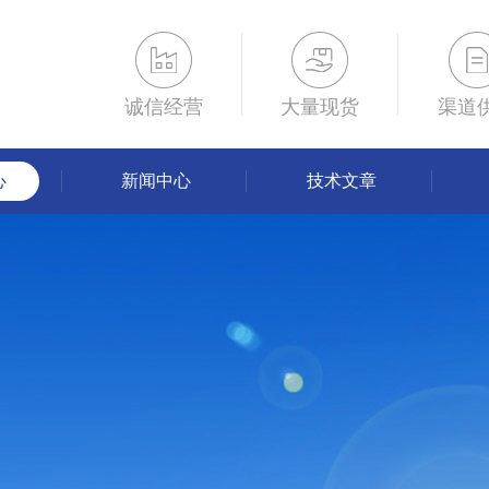
诚信经营
大量现货
渠道
心
新闻中心
技术文章