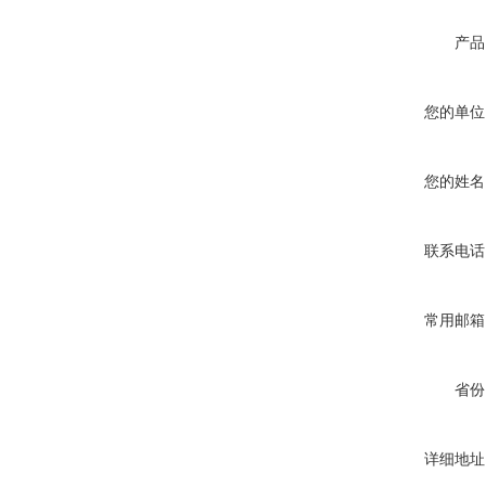
产品
您的单位
您的姓名
联系电话
常用邮箱
省份
详细地址