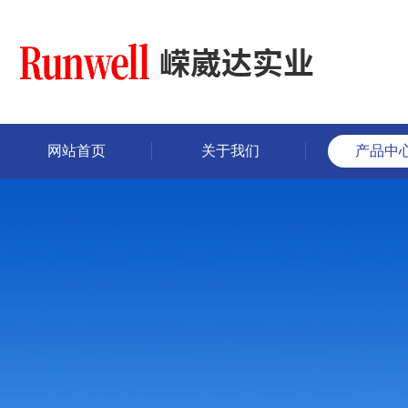
网站首页
关于我们
产品中