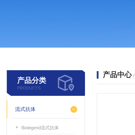
产品中心
产品分类
PRODUCTS
流式抗体
Biolegend流式抗体