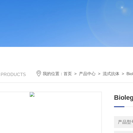
我的位置：
首页
>
产品中心
>
流式抗体
>
Bi
/ PRODUCTS
Biol
产品型号