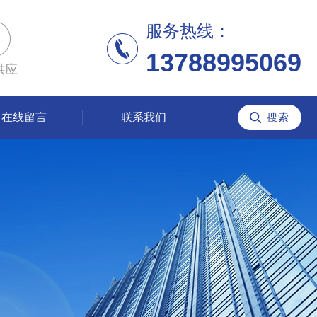
服务热线：
13788995069
供应
在线留言
联系我们