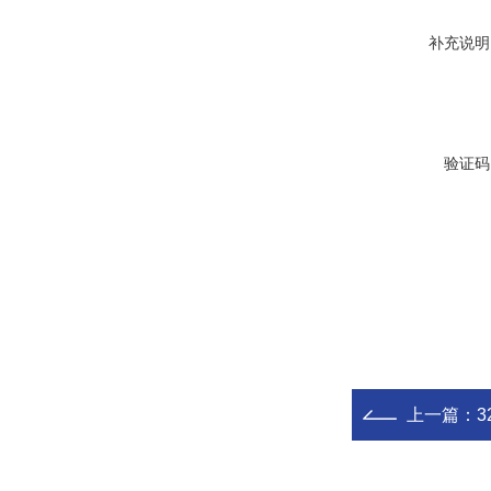
补充说明
验证码
上一篇：
3