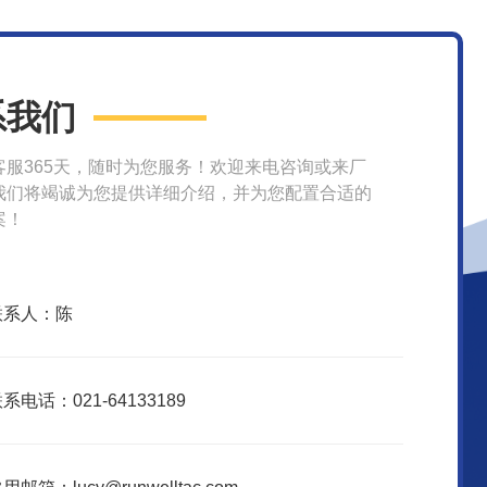
系我们
客服365天，随时为您服务！欢迎来电咨询或来厂
我们将竭诚为您提供详细介绍，并为您配置合适的
案！
联系人：陈
系电话：021-64133189