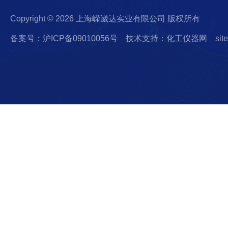
Copyright © 2026 上海嵘崴达实业有限公司 版权所有
备案号：沪ICP备09010056号
技术支持：化工仪器网
sit