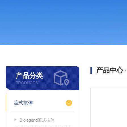
产品中心
产品分类
PRODUCTS
流式抗体
Biolegend流式抗体