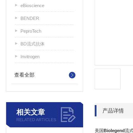
eBioscience
BENDER
PeproTech
BD流式抗体
Invitrogen
查看全部
产品详情
相关文章
RELATED ARTICLES
美国
Biolegend
流