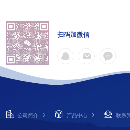
扫码加微信
公司简介
产品中心
联系