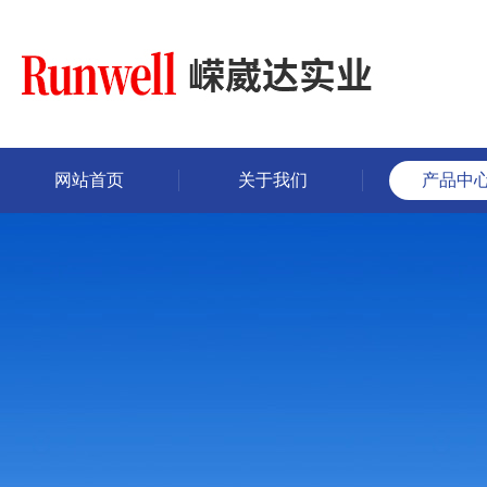
网站首页
关于我们
产品中