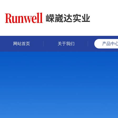
网站首页
关于我们
产品中