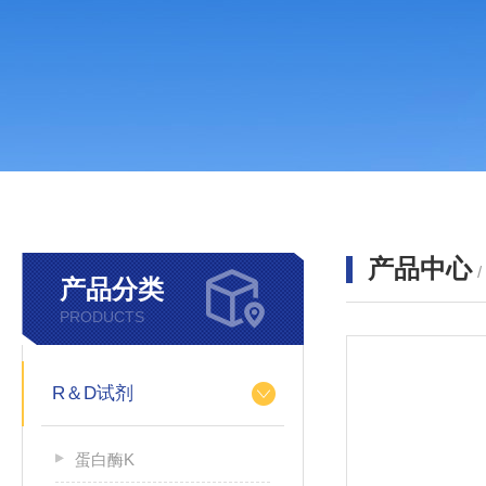
产品中心
产品分类
PRODUCTS
R＆D试剂
蛋白酶K