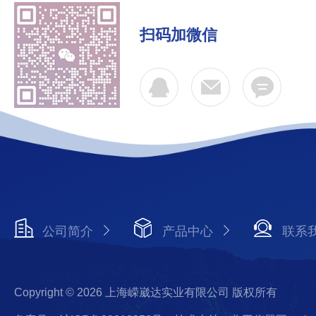
扫码加微信
公司简介
产品中心
联系
Copyright © 2026 上海嵘崴达实业有限公司 版权所有