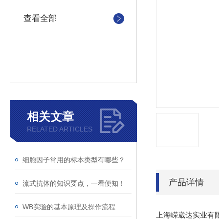
查看全部
相关文章
RELATED ARTICLES
细胞因子常用的标本类型有哪些？
产品详情
流式抗体的知识要点，一看便知！
WB实验的基本原理及操作流程
上海嵘崴达实业有