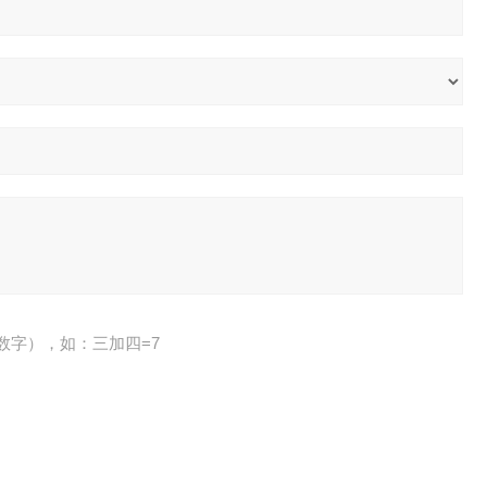
数字），如：三加四=7