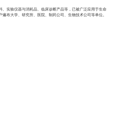
料、实验仪器与消耗品、临床诊断产品等，已被广泛应用于生命
户遍布大学、研究所、医院、制药公司、生物技术公司等单位。