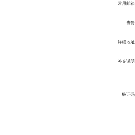
常用邮箱
省份
详细地址
补充说明
验证码