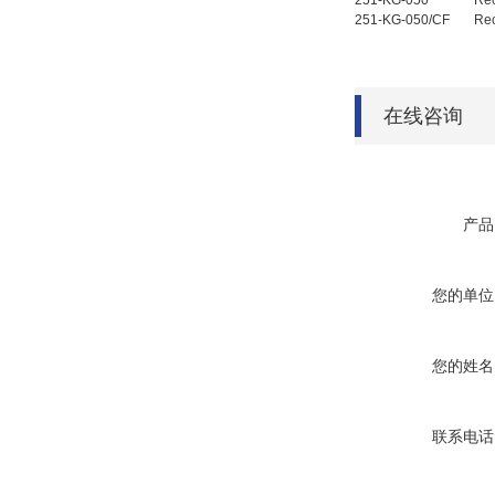
251-KG-050
Re
251-KG-050/CF
Re
在线咨询
产品
您的单位
您的姓名
联系电话