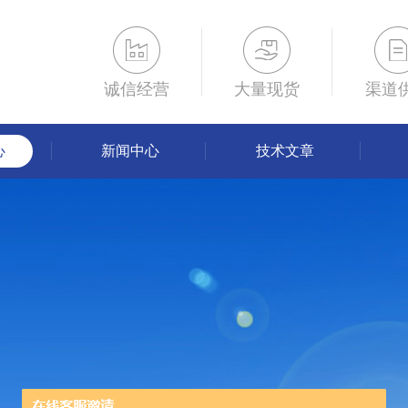
诚信经营
大量现货
渠道
心
新闻中心
技术文章