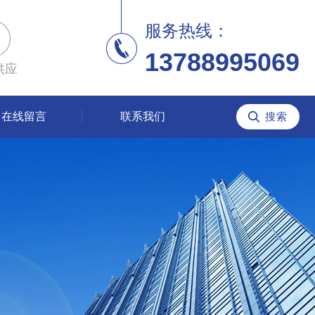
服务热线：
13788995069
供应
在线留言
联系我们