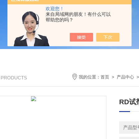
欢迎您！
来自局域网的朋友！有什么可以
帮助您的吗？
我的位置：
首页
>
产品中心
>
/ PRODUCTS
RD试
产品型号