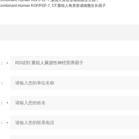
combinant Human KGF/FGF-7,重组人角质形成细胞生长因子
combinant Human KGF/FGF-7, CF,重组人角质形成细胞生长因子
：
：
：
：