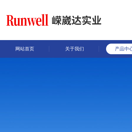
网站首页
关于我们
产品中