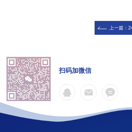
上一篇：
2
扫码加微信