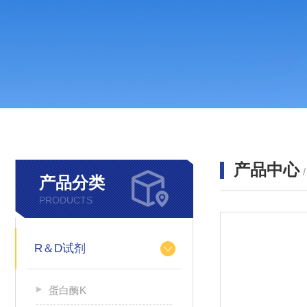
产品中心
产品分类
PRODUCTS
R＆D试剂
蛋白酶K