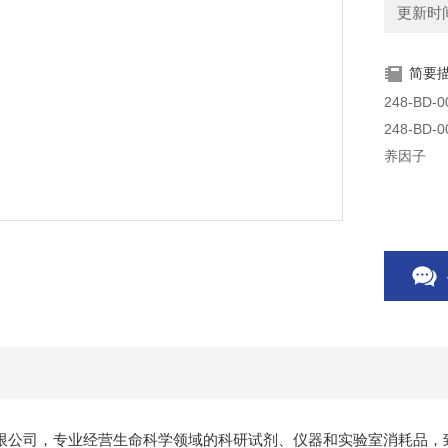
更新时间：
简要
248-BD-005/CF RD试剂 Rec
养因子
限公司，专业经营生命科学领域的科研试剂、仪器和实验室消耗品，