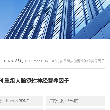
 >
R＆D试剂
>
Human BDNFRD试剂 重组人脑源性神经营养因子
剂 重组人脑源性神经营养因子
：Human BDNF
厂商性质：经销商