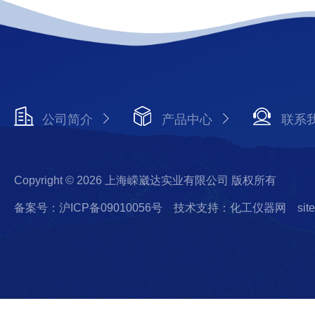
公司简介
产品中心
联系
Copyright © 2026 上海嵘崴达实业有限公司 版权所有
备案号：沪ICP备09010056号
技术支持：化工仪器网
sit