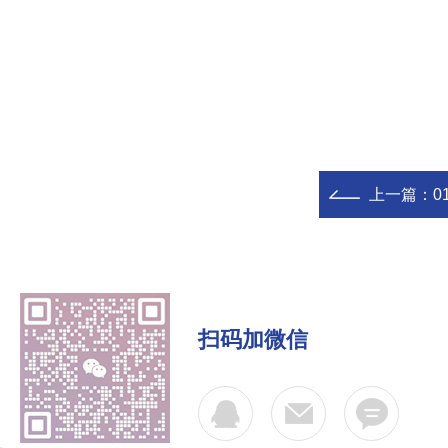
上一篇：
0
扫码加微信