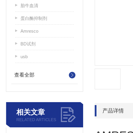
胎牛血清
蛋白酶抑制剂
Amresco
BD试剂
usb
查看全部
产品详情
相关文章
RELATED ARTICLES