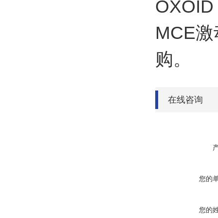
OXO
MCE
购。
在线咨询
您的
您的