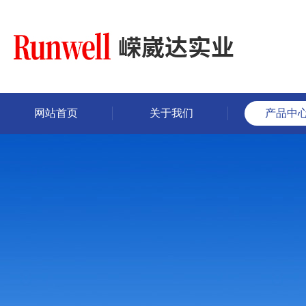
网站首页
关于我们
产品中