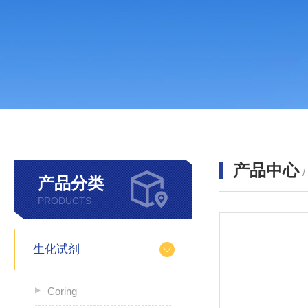
产品中心
产品分类
PRODUCTS
生化试剂
Coring