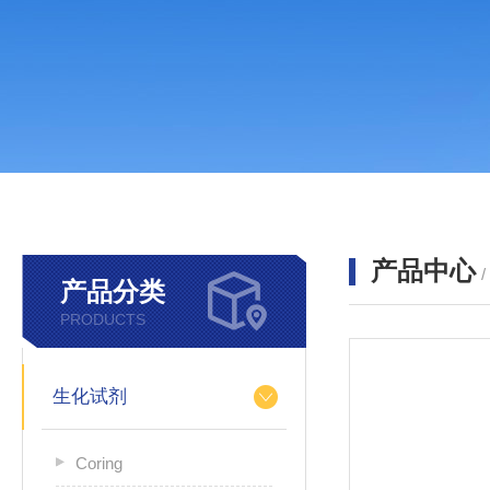
产品中心
产品分类
PRODUCTS
生化试剂
Coring