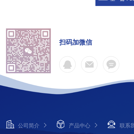
扫码加微信
公司简介
产品中心
联系