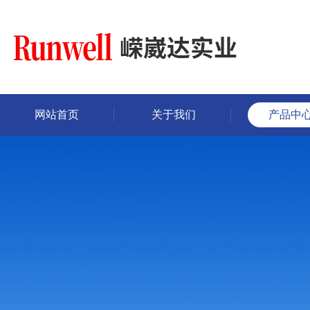
网站首页
关于我们
产品中