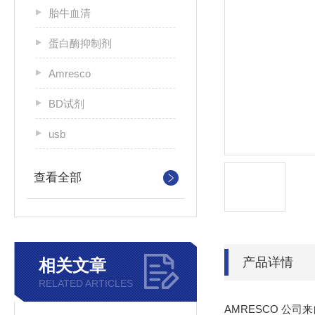
胎牛血清
蛋白酶抑制剂
Amresco
BD试剂
usb
查看全部
产品详情
相关文章
RELATED ARTICLES
AMRESCO 公司