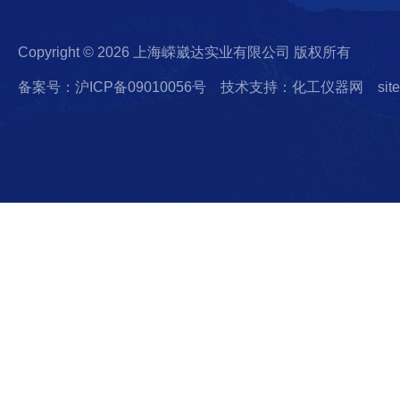
Copyright © 2026 上海嵘崴达实业有限公司 版权所有
备案号：沪ICP备09010056号
技术支持：化工仪器网
sit