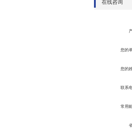
在线咨询
您的
您的
联系
常用