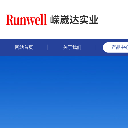
网站首页
关于我们
产品中