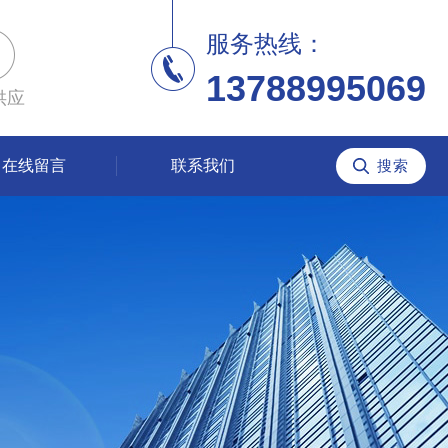
服务热线：
13788995069
供应
在线留言
联系我们