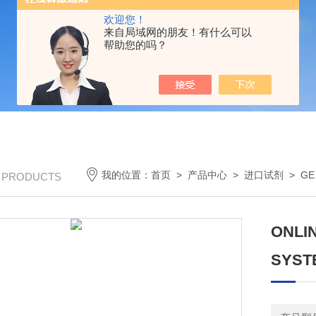
欢迎您！
来自局域网的朋友！有什么可以
帮助您的吗？
我的位置：
首页
>
产品中心
>
进口试剂
>
G
/ PRODUCTS
ONLIN
SYST