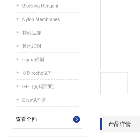
Blocking Reagent
Nylon Membranes
其他品牌
其他试剂
sigma试剂
罗氏roche试剂
GE（安玛西亚）
Elisa试剂盒
查看全部
产品详情