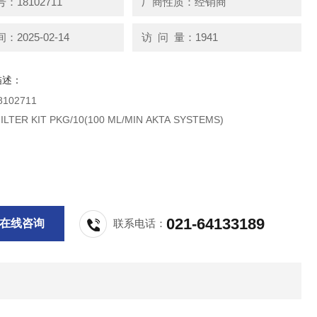
：18102711
厂商性质：经销商
2025-02-14
访 问 量：1941
描述：
品牌 18102711
ONLINE FILTER KIT PKG/10(100 ML/MIN AKTA SYSTEMS)
021-64133189
在线咨询
联系电话：