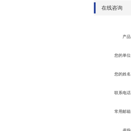
在线咨询
产品
您的单位
您的姓名
联系电话
常用邮箱
省份