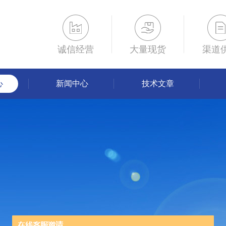
诚信经营
大量现货
渠道
心
新闻中心
技术文章