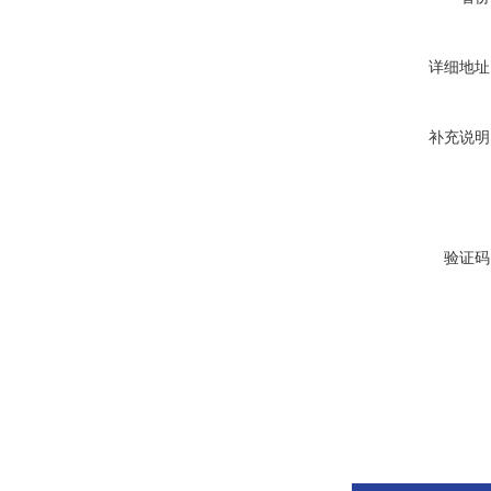
详细地址
补充说明
验证码