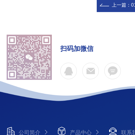
上一篇：
0
扫码加微信
公司简介
产品中心
联系