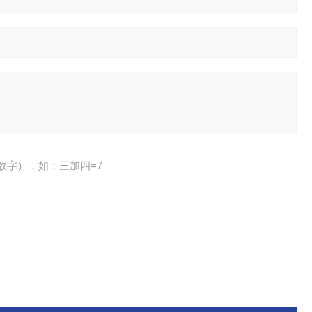
数字），如：三加四=7