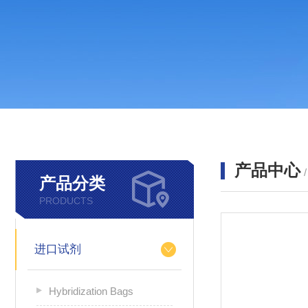
产品中心
产品分类
PRODUCTS
进口试剂
Hybridization Bags