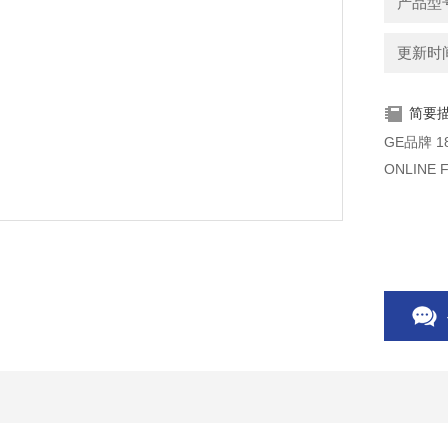
产品型号
更新时间：
简要
GE