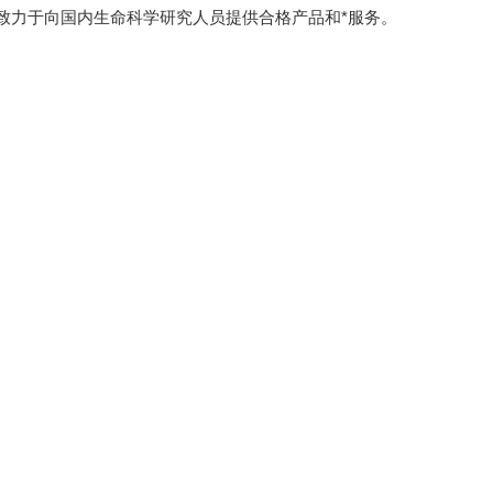
致力于向国内生命科学研究人员提供合格产品和*服务。