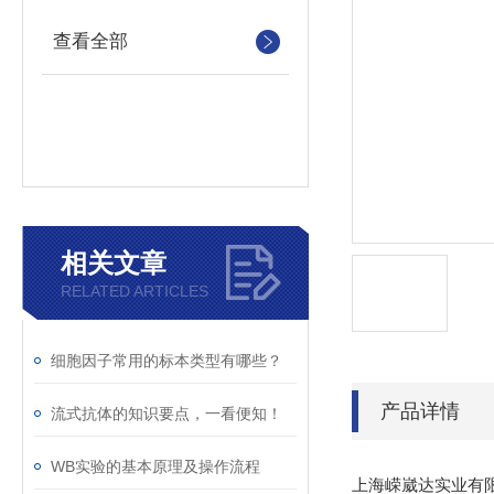
查看全部
相关文章
RELATED ARTICLES
细胞因子常用的标本类型有哪些？
产品详情
流式抗体的知识要点，一看便知！
WB实验的基本原理及操作流程
上海嵘崴达实业有