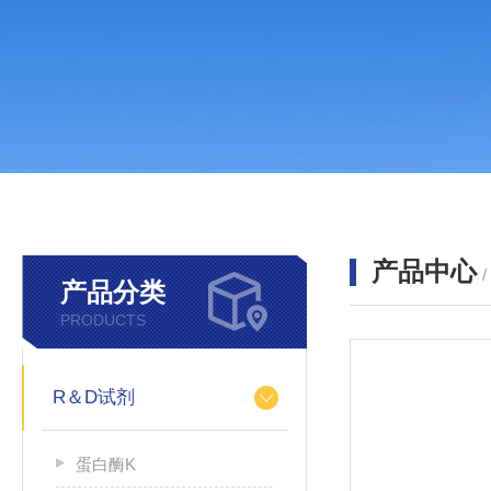
产品中心
产品分类
PRODUCTS
R＆D试剂
蛋白酶K