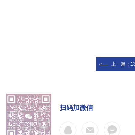
上一篇：
1
扫码加微信