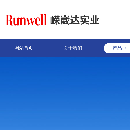
网站首页
关于我们
产品中