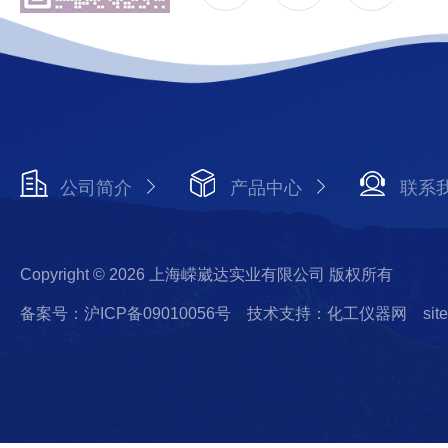
公司简介
产品中心
联系
Copyright © 2026 上海嵘崴达实业有限公司 版权所有
备案号：沪ICP备09010056号
技术支持：化工仪器网
sit