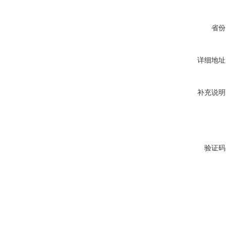
省份
详细地址
补充说明
验证码