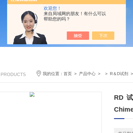
欢迎您！
来自局域网的朋友！有什么可以
帮助您的吗？
我的位置：
首页
>
产品中心
> >
R＆D试剂
/ PRODUCTS
RD试剂
Chime