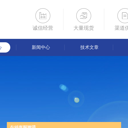
诚信经营
大量现货
渠道
心
新闻中心
技术文章