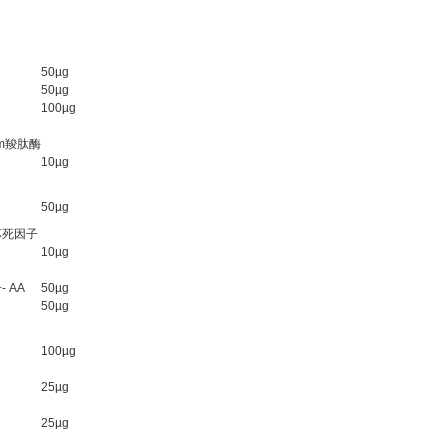
50µg
50µg
100µg
om羧肽酶
10µg
50µg
瘤坏死因子
10µg
 AA
50µg
50µg
100µg
25µg
25µg