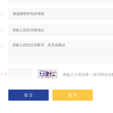
：
：
：
：
请输入计算结果（填写阿拉伯