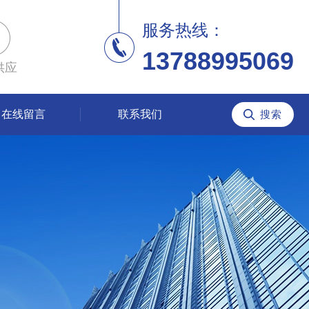
服务热线：
13788995069
供应
在线留言
联系我们