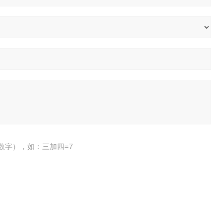
数字），如：三加四=7