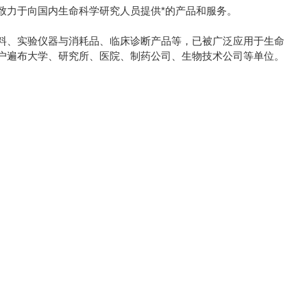
致力于向国内生命科学研究人员提供*的产品和服务。
料、实验仪器与消耗品、临床诊断产品等，已被广泛应用于生命
户遍布大学、研究所、医院、制药公司、生物技术公司等单位。