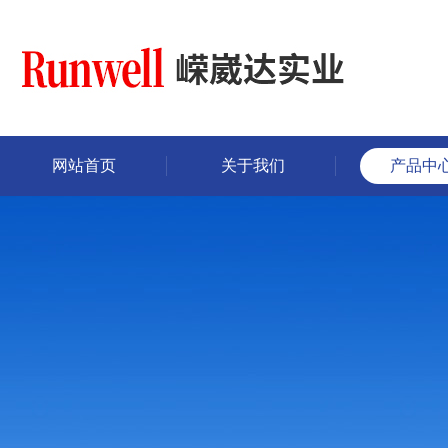
网站首页
关于我们
产品中