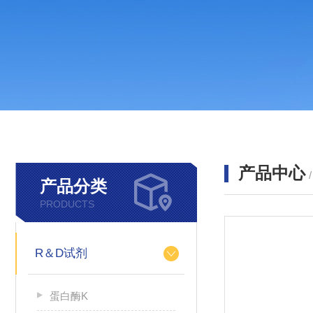
产品中心
产品分类
PRODUCTS
R＆D试剂
蛋白酶K