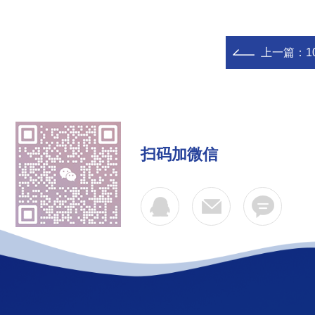
上一篇：
1
扫码加微信