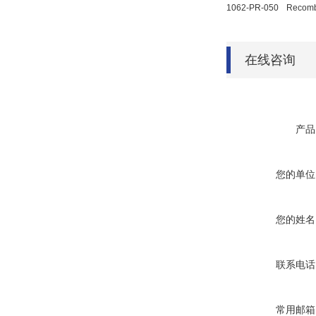
1062-PR-050
Recomb
在线咨询
产品
您的单位
您的姓名
联系电话
常用邮箱