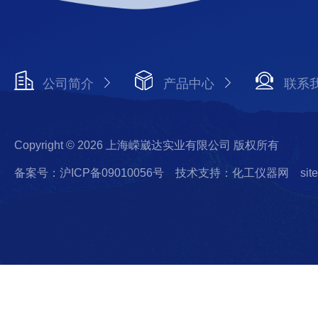
公司简介
产品中心
联系
Copyright © 2026 上海嵘崴达实业有限公司 版权所有
备案号：沪ICP备09010056号
技术支持：化工仪器网
sit