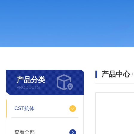
产品中心
产品分类
PRODUCTS
CST抗体
查看全部