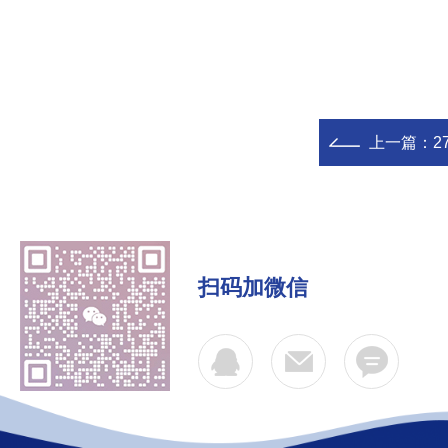
上一篇：
2
扫码加微信