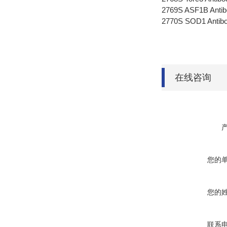
2769S ASF1B Antib
2770S SOD1 Antibo
在线咨询
您的
您的
联系