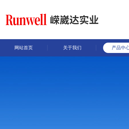
网站首页
关于我们
产品中