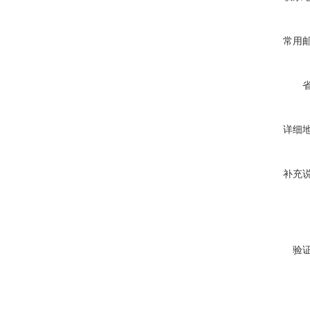
常用
详细
补充
验