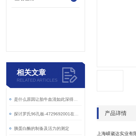
相关文章
RELATED ARTICLES
是什么原因让胎牛血清如此深得您的信赖
产品详情
探讨罗氏96孔板-4729692001在细胞培养实验中的重要作用
胰蛋白酶的制备及活力的测定
上海嵘崴达实业有