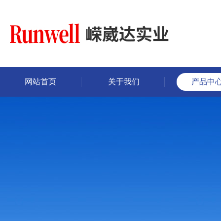
网站首页
关于我们
产品中