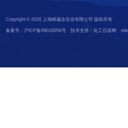
Copyright © 2026 上海嵘崴达实业有限公司 版权所有
备案号：沪ICP备09010056号
技术支持：化工仪器网
sit