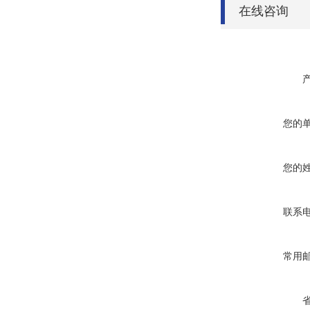
在线咨询
您的
您的
联系
常用