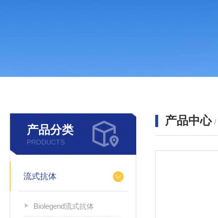
产品中心
产品分类
PRODUCTS
流式抗体
Biolegend流式抗体