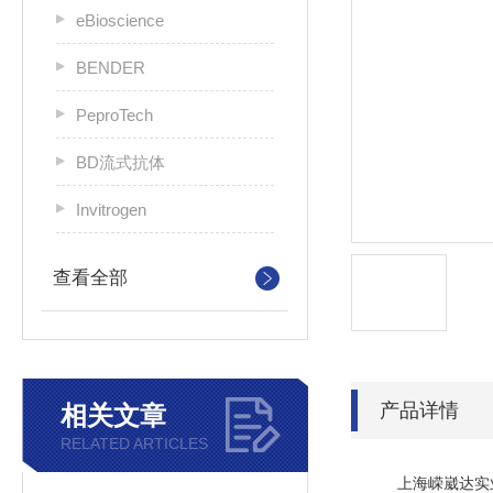
eBioscience
BENDER
PeproTech
BD流式抗体
Invitrogen
查看全部
产品详情
相关文章
RELATED ARTICLES
上海嵘崴达实