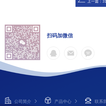
上一篇：
3
扫码加微信
公司简介
产品中心
联系