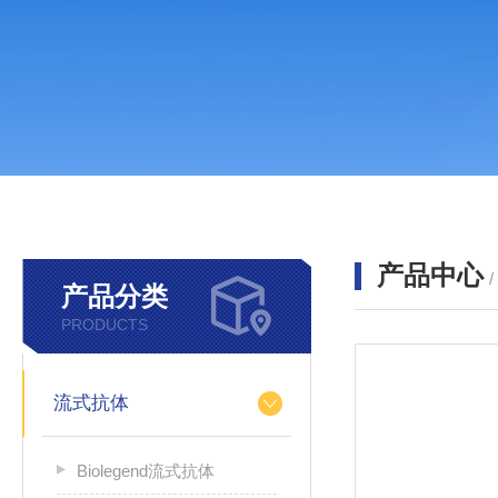
产品中心
产品分类
PRODUCTS
流式抗体
Biolegend流式抗体