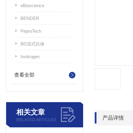
eBioscience
BENDER
PeproTech
BD流式抗体
Invitrogen
查看全部
相关文章
产品详情
RELATED ARTICLES