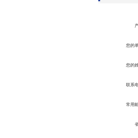
您的
您的
联系
常用