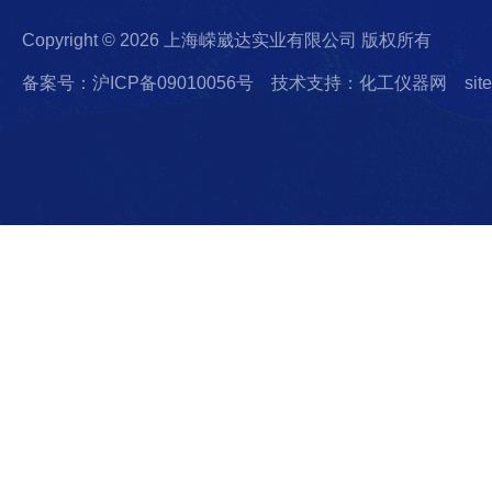
Copyright © 2026 上海嵘崴达实业有限公司 版权所有
备案号：沪ICP备09010056号
技术支持：化工仪器网
sit