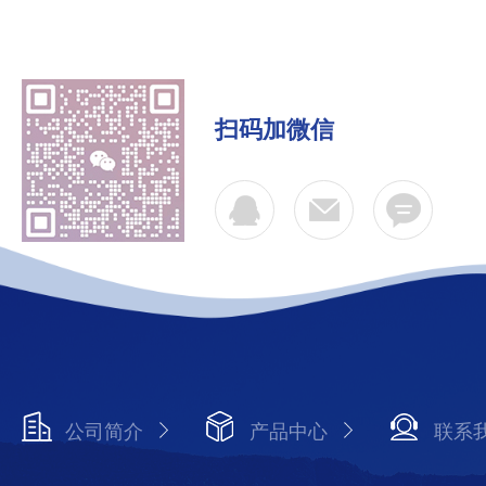
扫码加微信
公司简介
产品中心
联系