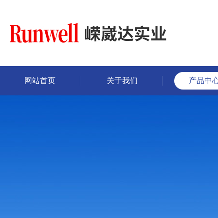
网站首页
关于我们
产品中