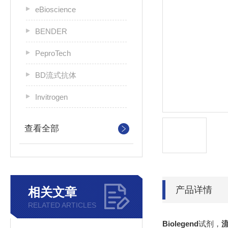
eBioscience
BENDER
PeproTech
BD流式抗体
Invitrogen
查看全部
产品详情
相关文章
RELATED ARTICLES
Biolegend
试剂，