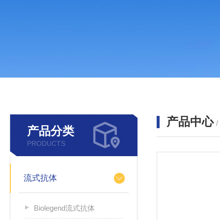
产品中心
产品分类
PRODUCTS
流式抗体
Biolegend流式抗体