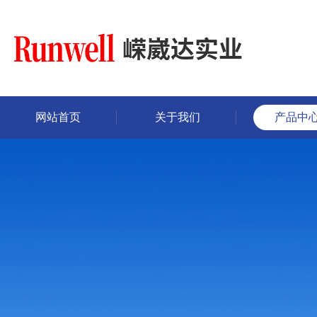
网站首页
关于我们
产品中