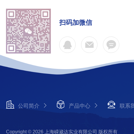
扫码加微信
公司简介
产品中心
联系
Copyright © 2026 上海嵘崴达实业有限公司 版权所有