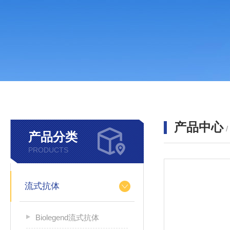
产品中心
产品分类
PRODUCTS
流式抗体
Biolegend流式抗体