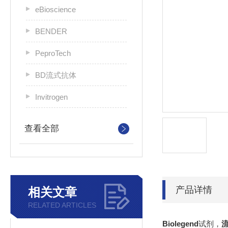
eBioscience
BENDER
PeproTech
BD流式抗体
Invitrogen
查看全部
产品详情
相关文章
RELATED ARTICLES
Biolegend
试剂，