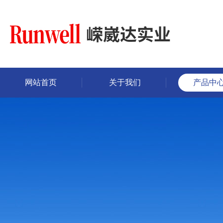
网站首页
关于我们
产品中