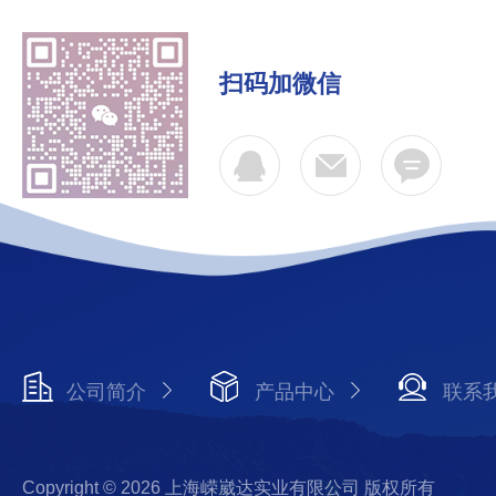
扫码加微信
公司简介
产品中心
联系
Copyright © 2026 上海嵘崴达实业有限公司 版权所有