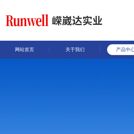
网站首页
关于我们
产品中