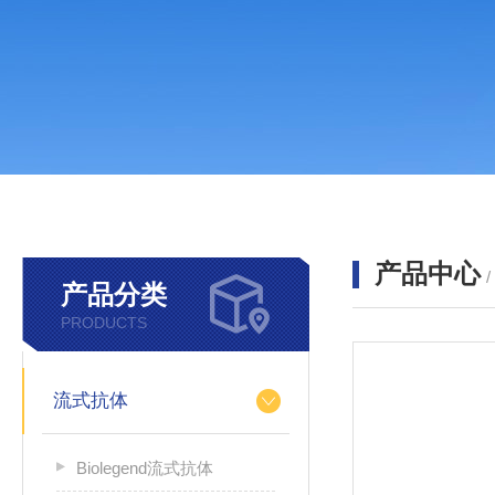
产品中心
产品分类
PRODUCTS
流式抗体
Biolegend流式抗体