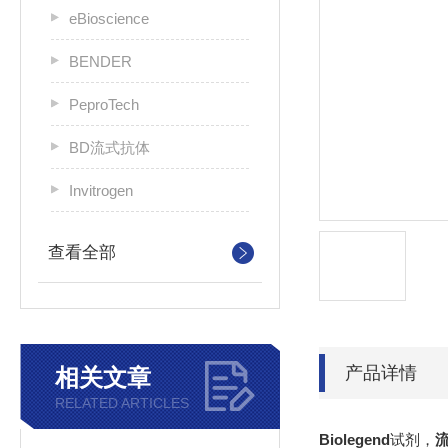
eBioscience
BENDER
PeproTech
BD流式抗体
Invitrogen
查看全部
产品详情
相关文章
RELATED ARTICLES
Biolegend
试剂，