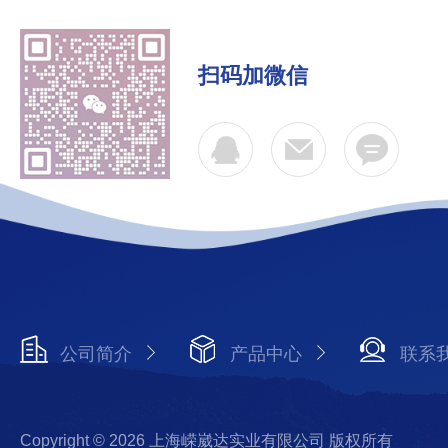
扫码加微信
公司简介
产品中心
联系
Copyright © 2026 上海嵘崴达实业有限公司 版权所有