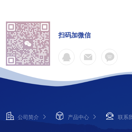
扫码加微信
公司简介
产品中心
联系