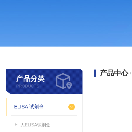
产品中心
产品分类
PRODUCTS
ELISA 试剂盒
人ELISA试剂盒