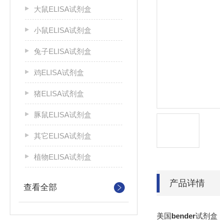
大鼠ELISA试剂盒
小鼠ELISA试剂盒
兔子ELISA试剂盒
鸡ELISA试剂盒
猪ELISA试剂盒
豚鼠ELISA试剂盒
其它ELISA试剂盒
植物ELISA试剂盒
产品详情
查看全部
美国
bender
试剂盒