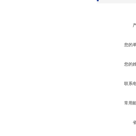
您的
您的
联系
常用