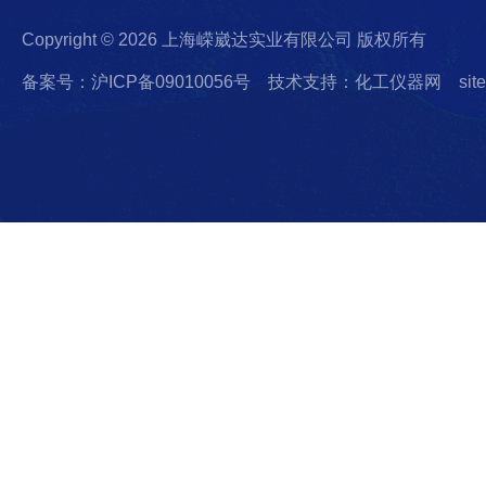
Copyright © 2026 上海嵘崴达实业有限公司 版权所有
备案号：沪ICP备09010056号
技术支持：化工仪器网
sit