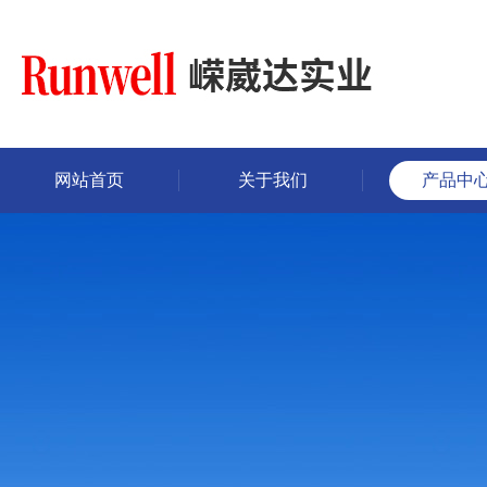
网站首页
关于我们
产品中