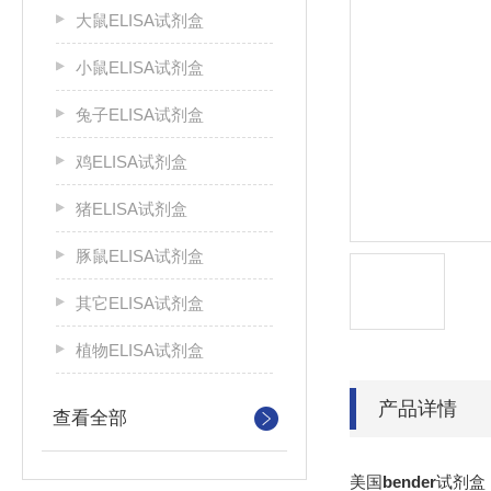
大鼠ELISA试剂盒
小鼠ELISA试剂盒
兔子ELISA试剂盒
鸡ELISA试剂盒
猪ELISA试剂盒
豚鼠ELISA试剂盒
其它ELISA试剂盒
植物ELISA试剂盒
产品详情
查看全部
美国
bender
试剂盒