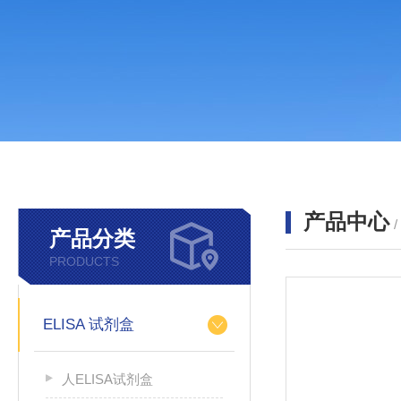
产品中心
产品分类
PRODUCTS
ELISA 试剂盒
人ELISA试剂盒