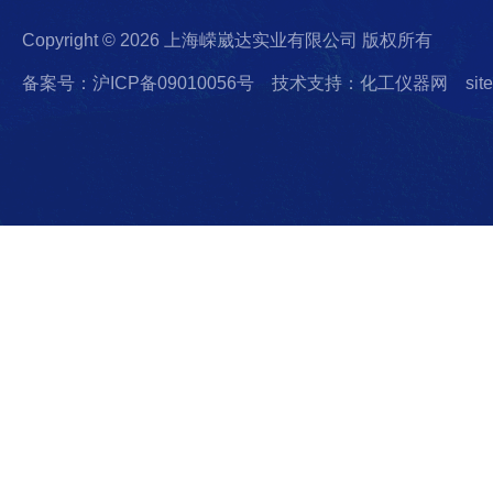
Copyright © 2026 上海嵘崴达实业有限公司 版权所有
备案号：沪ICP备09010056号
技术支持：化工仪器网
sit