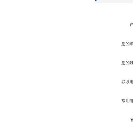
您的
您的
联系
常用