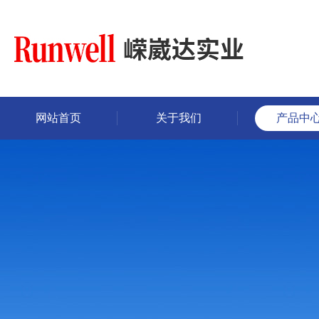
网站首页
关于我们
产品中