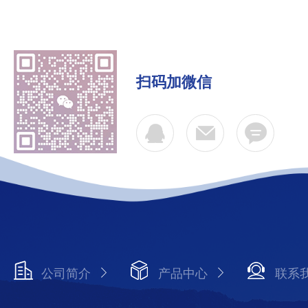
扫码加微信
公司简介
产品中心
联系