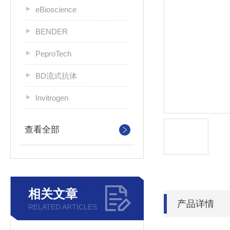
eBioscience
BENDER
PeproTech
BD流式抗体
Invitrogen
查看全部
相关文章
产品详情
RELATED ARTICLES