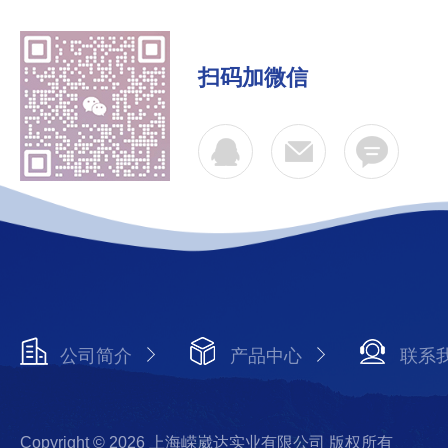
扫码加微信
公司简介
产品中心
联系
Copyright © 2026 上海嵘崴达实业有限公司 版权所有