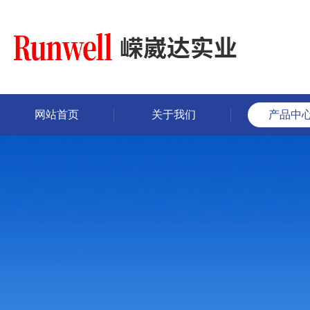
网站首页
关于我们
产品中