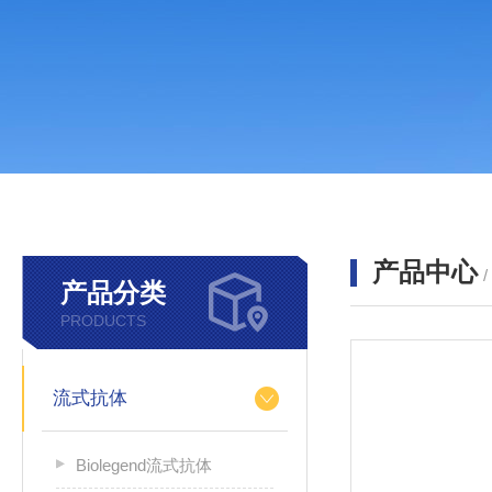
产品中心
产品分类
PRODUCTS
流式抗体
Biolegend流式抗体