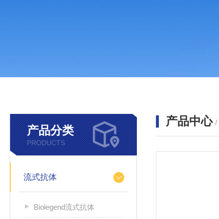
产品中心
产品分类
PRODUCTS
流式抗体
Biolegend流式抗体