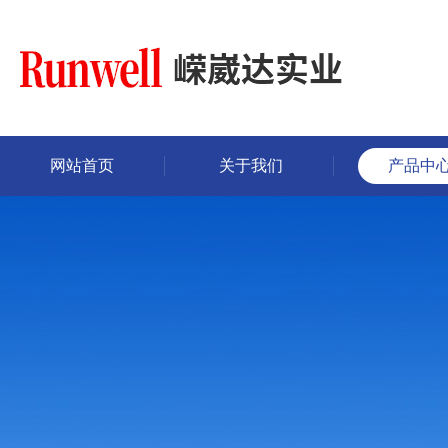
网站首页
关于我们
产品中