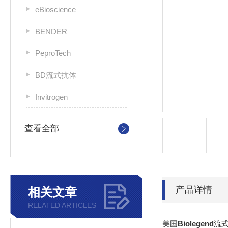
eBioscience
BENDER
PeproTech
BD流式抗体
Invitrogen
查看全部
产品详情
相关文章
RELATED ARTICLES
美国
Biolegend
流