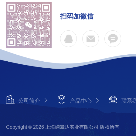
扫码加微信
公司简介
产品中心
联系
Copyright © 2026 上海嵘崴达实业有限公司 版权所有