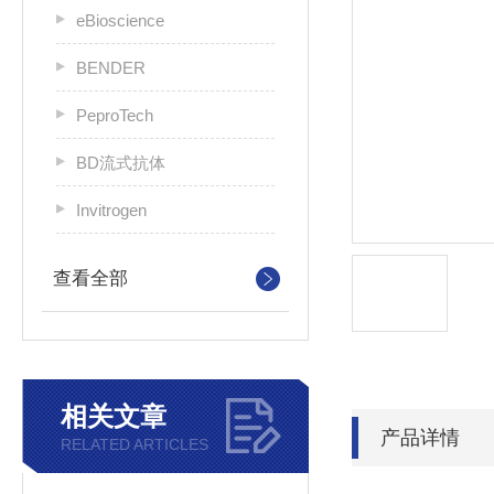
eBioscience
BENDER
PeproTech
BD流式抗体
Invitrogen
查看全部
相关文章
产品详情
RELATED ARTICLES