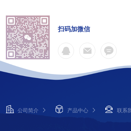
扫码加微信
公司简介
产品中心
联系