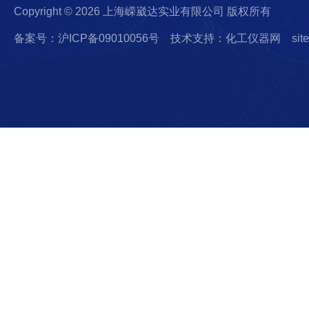
Copyright © 2026 上海嵘崴达实业有限公司 版权所有
备案号：沪ICP备09010056号
技术支持：化工仪器网
sit