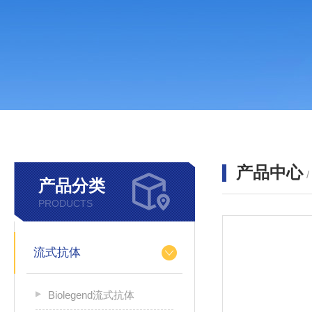
产品中心
产品分类
PRODUCTS
流式抗体
Biolegend流式抗体