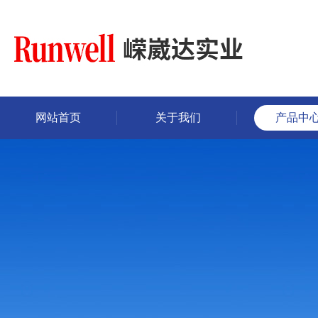
网站首页
关于我们
产品中