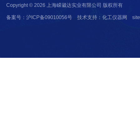
Copyright © 2026 上海嵘崴达实业有限公司 版权所有
备案号：沪ICP备09010056号
技术支持：化工仪器网
sit