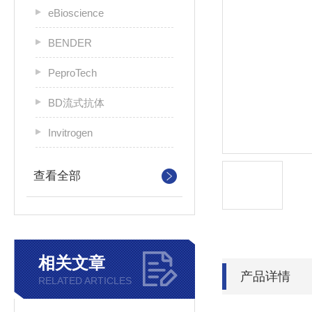
eBioscience
BENDER
PeproTech
BD流式抗体
Invitrogen
查看全部
相关文章
产品详情
RELATED ARTICLES