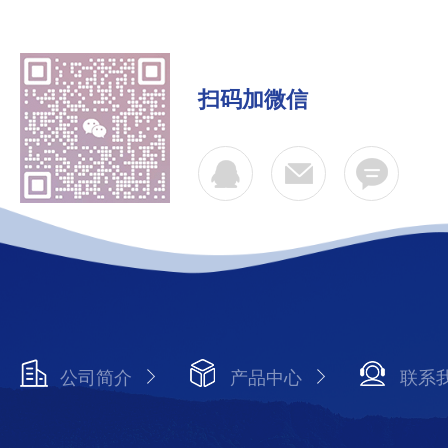
扫码加微信
公司简介
产品中心
联系