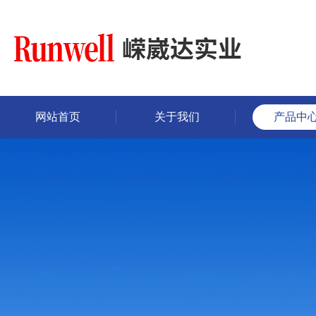
网站首页
关于我们
产品中