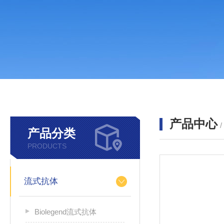
产品中心
产品分类
PRODUCTS
流式抗体
Biolegend流式抗体