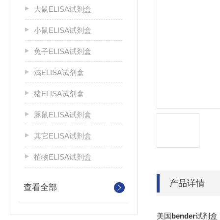
大鼠ELISA试剂盒
小鼠ELISA试剂盒
兔子ELISA试剂盒
鸡ELISA试剂盒
猪ELISA试剂盒
豚鼠ELISA试剂盒
其它ELISA试剂盒
植物ELISA试剂盒
产品详情
查看全部
美国
bender
试剂盒