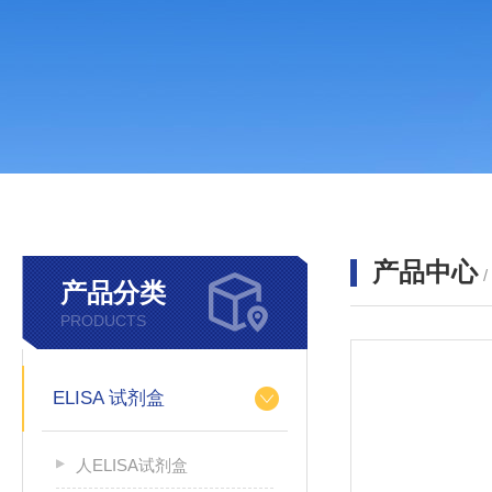
产品中心
产品分类
PRODUCTS
ELISA 试剂盒
人ELISA试剂盒