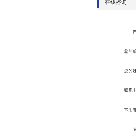
在线咨询
您的
您的
联系
常用