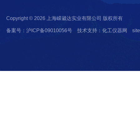
Copyright © 2026 上海嵘崴达实业有限公司 版权所有
备案号：沪ICP备09010056号
技术支持：化工仪器网
sit