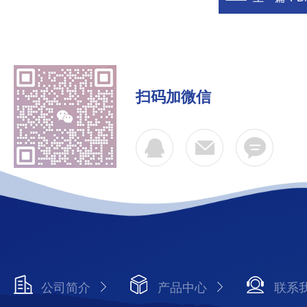
扫码加微信
公司简介
产品中心
联系