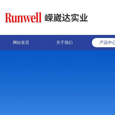
网站首页
关于我们
产品中