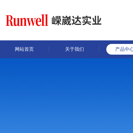
网站首页
关于我们
产品中