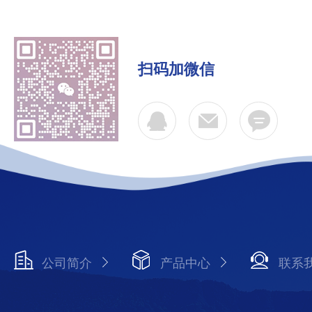
扫码加微信
公司简介
产品中心
联系