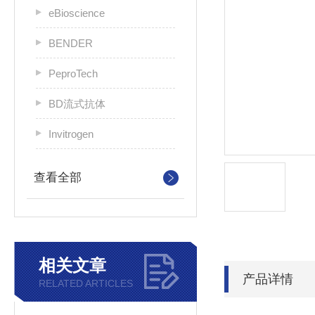
eBioscience
BENDER
PeproTech
BD流式抗体
Invitrogen
查看全部
相关文章
产品详情
RELATED ARTICLES