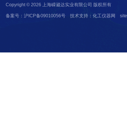
Copyright © 2026 上海嵘崴达实业有限公司 版权所有
备案号：沪ICP备09010056号
技术支持：化工仪器网
sit