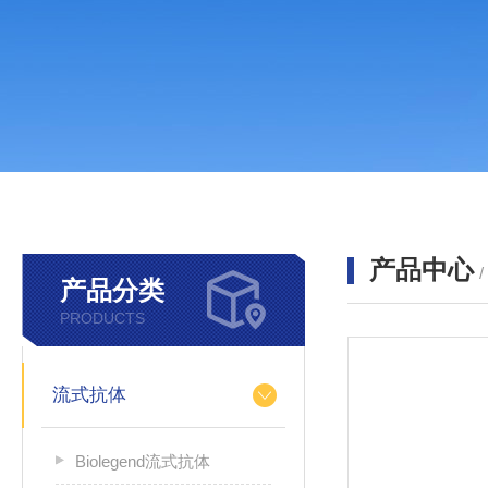
产品中心
产品分类
PRODUCTS
流式抗体
Biolegend流式抗体